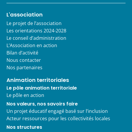
L'association
Le projet de l’association
Les orientations 2024-2028
Le conseil d’administration
L’Association en action
Bilan d’activité
Nous contacter
Nos partenaires
Animation territoriales
Le pôle animation territoriale
Le pôle en action
Nos valeurs, nos savoirs faire
Un projet éducatif engagé basé sur l’inclusion
Acteur ressources pour les collectivités locales
Nos structures