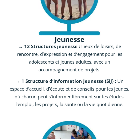
Jeunesse
→ 12 Structures jeunesse :
Lieux de loisirs, de
rencontre, d’expression et d’engagement pour les
adolescents et jeunes adultes, avec un
accompagnement de projets.
→ 1 Structure d’Information Jeunesse (SIJ) :
Un
espace d’accueil, d’écoute et de conseils pour les jeunes,
où chacun peut s’informer librement sur les études,
l’emploi, les projets, la santé ou la vie quotidienne.