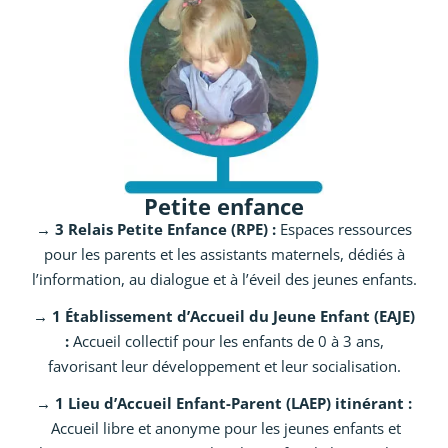
Petite enfance
→ 3 Relais Petite Enfance (RPE) :
Espaces ressources
pour les parents et les assistants maternels, dédiés à
l’information, au dialogue et à l’éveil des jeunes enfants.
→ 1 Établissement d’Accueil du Jeune Enfant (EAJE)
:
Accueil collectif pour les enfants de 0 à 3 ans,
favorisant leur développement et leur socialisation.
→ 1 Lieu d’Accueil Enfant-Parent (LAEP) itinérant :
Accueil libre et anonyme pour les jeunes enfants et