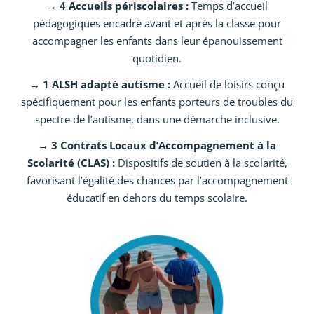
→ 4 Accueils périscolaires :
Temps d’accueil
pédagogiques encadré avant et après la classe pour
accompagner les enfants dans leur épanouissement
quotidien.
→ 1 ALSH adapté autisme :
Accueil de loisirs conçu
spécifiquement pour les enfants porteurs de troubles du
spectre de l’autisme, dans une démarche inclusive.
→ 3 Contrats Locaux d’Accompagnement à la
Scolarité (CLAS) :
Dispositifs de soutien à la scolarité,
favorisant l’égalité des chances par l’accompagnement
éducatif en dehors du temps scolaire.