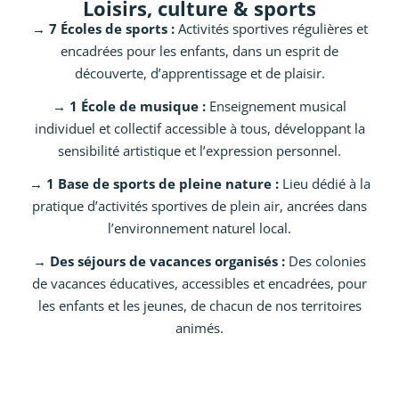
Loisirs, culture & sports
→ 7 Écoles de sports :
Activités sportives régulières et
encadrées pour les enfants, dans un esprit de
découverte, d’apprentissage et de plaisir.
→ 1 École de musique :
Enseignement musical
individuel et collectif accessible à tous, développant la
sensibilité artistique et l’expression personnel.
→ 1 Base de sports de pleine nature :
Lieu dédié à la
pratique d’activités sportives de plein air, ancrées dans
l’environnement naturel local.
→ Des séjours de vacances organisés :
Des colonies
de vacances éducatives, accessibles et encadrées, pour
les enfants et les jeunes, de chacun de nos territoires
animés.