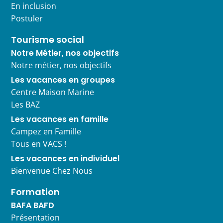
En inclusion
Postuler
Tourisme social
Notre Métier, nos objectifs
Notre métier, nos objectifs
Les vacances en groupes
Centre Maison Marine
Les BAZ
Les vacances en famille
Campez en Famille
Tous en VACS !
Les vacances en individuel
Bienvenue Chez Nous
Formation
BAFA BAFD
Présentation