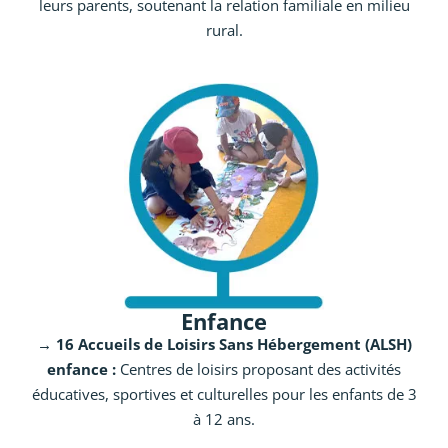
leurs parents, soutenant la relation familiale en milieu
rural.
Enfance
→ 16 Accueils de Loisirs Sans Hébergement (ALSH)
enfance :
Centres de loisirs proposant des activités
éducatives, sportives et culturelles pour les enfants de 3
à 12 ans.