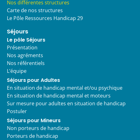
Nos différentes structures
Carte de nos structures
Le Pôle Ressources Handicap 29
Séjours
Le pôle Séjours
Présentation
Nos agréments
Nos référentiels
L’équipe
Séjours pour Adultes
En situation de handicap mental et/ou psychique
En situation de handicap mental et moteurs
Sur mesure pour adultes en situation de handicap
Postuler
Séjours pour Mineurs
Non porteurs de handicap
Porteurs de handicap