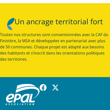
Un ancrage territorial fort
Toutes nos structures sont conventionnées avec la CAF du
Finistère, la MSA et développées en partenariat avec plus
de 50 communes. Chaque projet est adapté aux besoins
des habitants et s’inscrit dans les orientations politiques
des territoires.