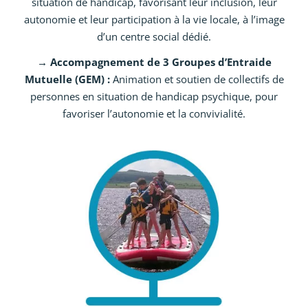
situation de handicap, favorisant leur inclusion, leur
autonomie et leur participation à la vie locale, à l’image
d’un centre social dédié.
→ Accompagnement de 3 Groupes d’Entraide
Mutuelle (GEM) :
Animation et soutien de collectifs de
personnes en situation de handicap psychique, pour
favoriser l’autonomie et la convivialité.