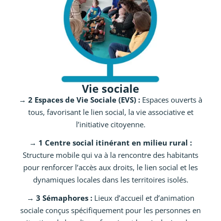
Vie sociale
→ 2 Espaces de Vie Sociale (EVS) :
Espaces ouverts à
tous, favorisant le lien social, la vie associative et
l’initiative citoyenne.
→ 1 Centre social itinérant en milieu rural :
Structure mobile qui va à la rencontre des habitants
pour renforcer l’accès aux droits, le lien social et les
dynamiques locales dans les territoires isolés.
→ 3 Sémaphores :
Lieux d’accueil et d’animation
sociale conçus spécifiquement pour les personnes en