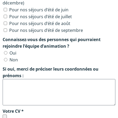
décembre)
Pour nos séjours d’été de juin
Pour nos séjours d’été de juillet
Pour nos séjours d’été de août
Pour nos séjours d’été de septembre
Connaissez-vous des personnes qui pourraient
rejoindre l’équipe d’animation ?
Oui
Non
Si oui, merci de préciser leurs coordonnées ou
prénoms :
Votre CV *