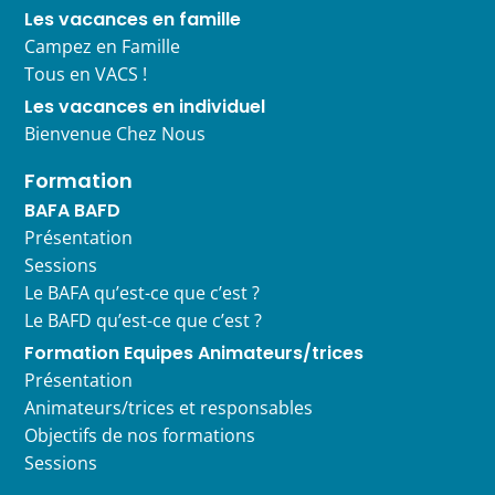
Les vacances en famille
Campez en Famille
Tous en VACS !
Les vacances en individuel
Bienvenue Chez Nous
Formation
BAFA BAFD
Présentation
Sessions
Le BAFA qu’est-ce que c’est ?
Le BAFD qu’est-ce que c’est ?
Formation Equipes Animateurs/trices
Présentation
Animateurs/trices et responsables
Objectifs de nos formations
Sessions