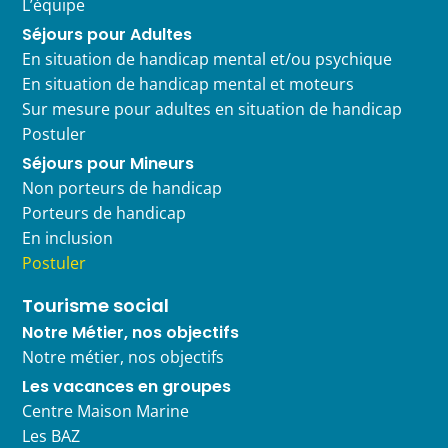
L’équipe
Séjours pour Adultes
En situation de handicap mental et/ou psychique
En situation de handicap mental et moteurs
Sur mesure pour adultes en situation de handicap
Postuler
Séjours pour Mineurs
Non porteurs de handicap
Porteurs de handicap
En inclusion
Postuler
Tourisme social
Notre Métier, nos objectifs
Notre métier, nos objectifs
Les vacances en groupes
Centre Maison Marine
Les BAZ