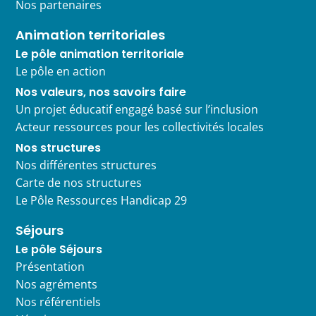
Nos partenaires
Animation territoriales
Le pôle animation territoriale
Le pôle en action
Nos valeurs, nos savoirs faire
Un projet éducatif engagé basé sur l’inclusion
Acteur ressources pour les collectivités locales
Nos structures
Nos différentes structures
Carte de nos structures
Le Pôle Ressources Handicap 29
Séjours
Le pôle Séjours
Présentation
Nos agréments
Nos référentiels