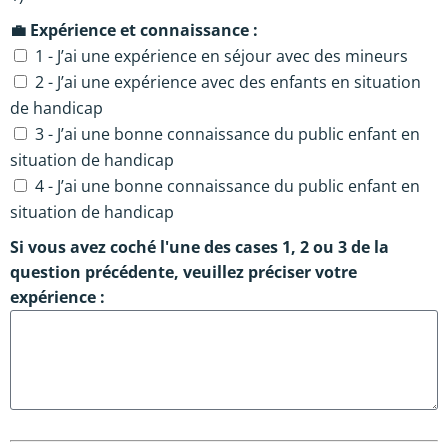
💼
Expérience et connaissance :
1 - J’ai une expérience en séjour avec des mineurs
2 - J’ai une expérience avec des enfants en situation
de handicap
3 - J’ai une bonne connaissance du public enfant en
situation de handicap
4 - J’ai une bonne connaissance du public enfant en
situation de handicap
Si vous avez coché l'une des cases 1, 2 ou 3 de la
question précédente, veuillez préciser votre
expérience :