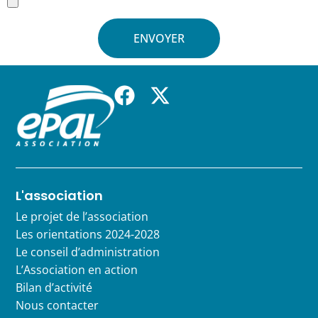
ENVOYER
L'association
Le projet de l’association
Les orientations 2024-2028
Le conseil d’administration
L’Association en action
Bilan d’activité
Nous contacter