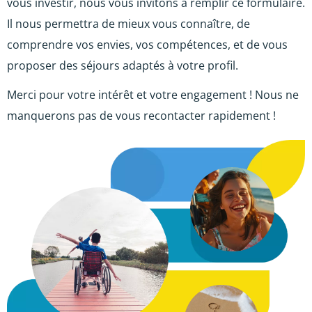
vous investir, nous vous invitons à remplir ce formulaire.
Il nous permettra de mieux vous connaître, de
comprendre vos envies, vos compétences, et de vous
proposer des séjours adaptés à votre profil.
Merci pour votre intérêt et votre engagement ! Nous ne
manquerons pas de vous recontacter rapidement !