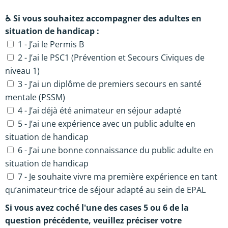
♿
Si vous souhaitez accompagner des adultes en
situation de handicap :
1 - J’ai le Permis B
2 - J’ai le PSC1 (Prévention et Secours Civiques de
niveau 1)
3 - J’ai un diplôme de premiers secours en santé
mentale (PSSM)
4 - J’ai déjà été animateur en séjour adapté
5 - J’ai une expérience avec un public adulte en
situation de handicap
6 - J’ai une bonne connaissance du public adulte en
situation de handicap
7 - Je souhaite vivre ma première expérience en tant
qu’animateur·trice de séjour adapté au sein de EPAL
Si vous avez coché l'une des cases 5 ou 6 de la
question précédente, veuillez préciser votre