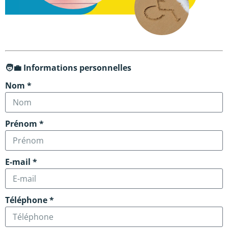
🧑‍💼 Informations personnelles
Nom *
Prénom *
E-mail *
Téléphone *