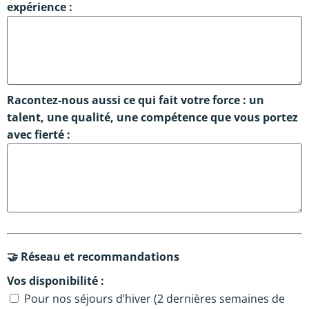
expérience :
Racontez-nous aussi ce qui fait votre force : un
talent, une qualité, une compétence que vous portez
avec fierté :
🤝 Réseau et recommandations
Vos disponibilité :
Pour nos séjours d’hiver (2 dernières semaines de