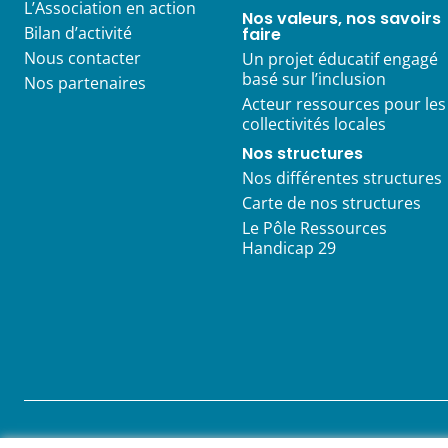
L’Association en action
Nos valeurs, nos savoirs
Bilan d’activité
faire
Nous contacter
Un projet éducatif engagé
basé sur l’inclusion
Nos partenaires
Acteur ressources pour les
collectivités locales
Nos structures
Nos différentes structures
Carte de nos structures
Le Pôle Ressources
Handicap 29