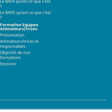
Le BAFA qu’est-ce que c’est
?
Le BAFD qu’est-ce que c’est
?
Formation Equipes
Animateurs/trices
Présentation
Animateurs/trices et
responsables
Objectifs de nos
formations
Sessions