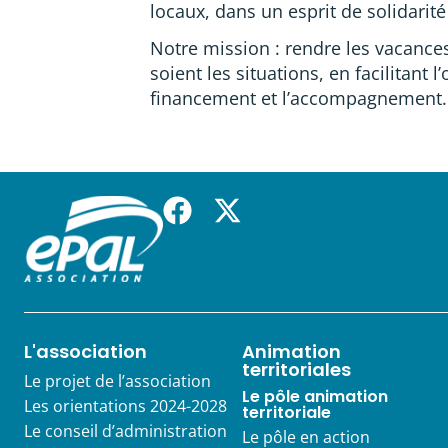
locaux, dans un esprit de solidarité 
Notre mission : rendre les vacance
soient les situations, en facilitant l
financement et l’accompagnement.
L'association
Animation
territoriales
Le projet de l’association
Le pôle animation
Les orientations 2024-2028
territoriale
Le conseil d’administration
Le pôle en action