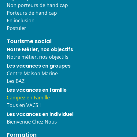
Non porteurs de handicap
Porteurs de handicap
En inclusion
Postuler
Tourisme social
Notre Métier, nos objectifs
Notre métier, nos objectifs
Les vacances en groupes
Centre Maison Marine
Les BAZ
Les vacances en famille
Campez en Famille
Tous en VACS !
Les vacances en individuel
Bienvenue Chez Nous
Formation