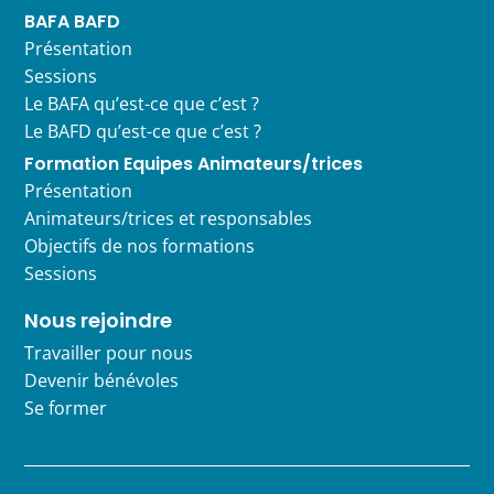
BAFA BAFD
Présentation
Sessions
Le BAFA qu’est-ce que c’est ?
Le BAFD qu’est-ce que c’est ?
Formation Equipes Animateurs/trices
Présentation
Animateurs/trices et responsables
Objectifs de nos formations
Sessions
Nous rejoindre
Travailler pour nous
Devenir bénévoles
Se former