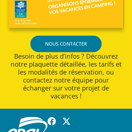
NOUS CONTACTER
Besoin de plus d’infos ? Découvrez
notre plaquette détaillée, les tarifs et
les modalités de réservation, ou
contactez notre équipe pour
échanger sur votre projet de
vacances !