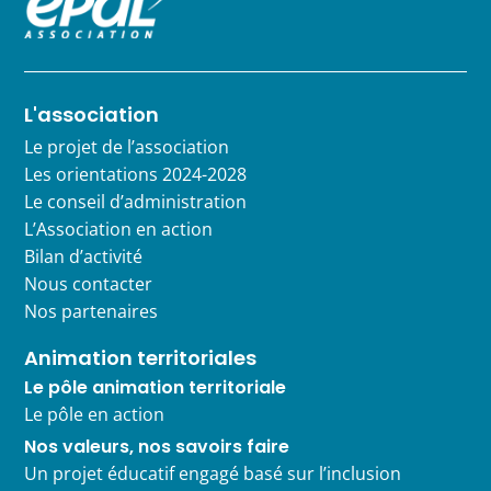
L'association
Le projet de l’association
Les orientations 2024-2028
Le conseil d’administration
L’Association en action
Bilan d’activité
Nous contacter
Nos partenaires
Animation territoriales
Le pôle animation territoriale
Le pôle en action
Nos valeurs, nos savoirs faire
Un projet éducatif engagé basé sur l’inclusion