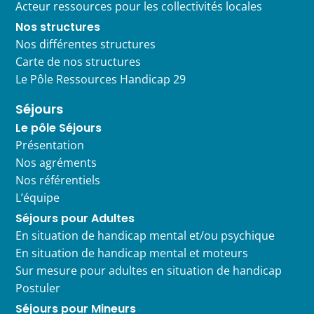
Acteur ressources pour les collectivités locales
Nos structures
Nos différentes structures
Carte de nos structures
Le Pôle Ressources Handicap 29
Séjours
Le pôle Séjours
Présentation
Nos agréments
Nos référentiels
L’équipe
Séjours pour Adultes
En situation de handicap mental et/ou psychique
En situation de handicap mental et moteurs
Sur mesure pour adultes en situation de handicap
Postuler
Séjours pour Mineurs