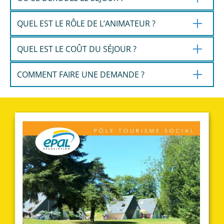
QUEL EST LE RÔLE DE L’ANIMATEUR ?
QUEL EST LE COÛT DU SÉJOUR ?
COMMENT FAIRE UNE DEMANDE ?