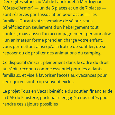
Deux gîtes situés au Val de Landrouet à Merdrignac
(Côtes-d’Armor) — un de 5 places et un de 7 places —
sont réservés par l’association pour accueillir les
familles. Durant votre semaine de séjour, vous
bénéficiez non seulement d’un hébergement tout
confort, mais aussi d’un accompagnement personnalisé
: un animateur formé prend en charge votre enfant,
vous permettant ainsi qu’à la fratrie de souffler, de se
reposer ou de profiter des animations du camping.
Ce dispositif s’inscrit pleinement dans le cadre du droit
au répit, reconnu comme essentiel pour les aidants
familiaux, et vise à favoriser l’accès aux vacances pour
ceux qui en sont trop souvent exclus.
Le projet Tous en Vacs ! bénéficie du soutien financier de
la CAF du Finistère, partenaire engagé à nos côtés pour
rendre ces séjours possibles