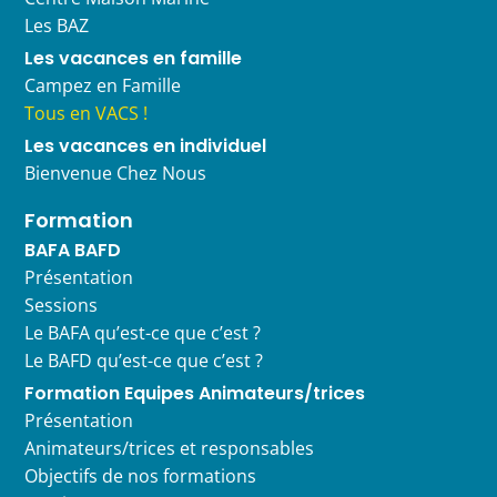
Les BAZ
Les vacances en famille
Campez en Famille
Tous en VACS !
Les vacances en individuel
Bienvenue Chez Nous
Formation
BAFA BAFD
Présentation
Sessions
Le BAFA qu’est-ce que c’est ?
Le BAFD qu’est-ce que c’est ?
Formation Equipes Animateurs/trices
Présentation
Animateurs/trices et responsables
Objectifs de nos formations