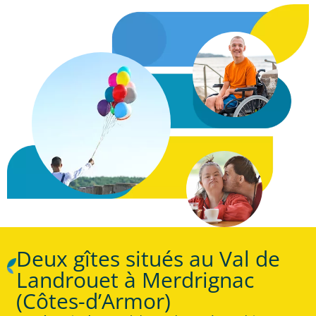
Deux gîtes situés au Val de
Landrouet à Merdrignac
(Côtes-d’Armor)