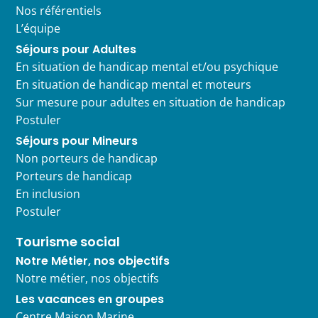
Nos référentiels
L’équipe
Séjours pour Adultes
En situation de handicap mental et/ou psychique
En situation de handicap mental et moteurs
Sur mesure pour adultes en situation de handicap
Postuler
Séjours pour Mineurs
Non porteurs de handicap
Porteurs de handicap
En inclusion
Postuler
Tourisme social
Notre Métier, nos objectifs
Notre métier, nos objectifs
Les vacances en groupes
Centre Maison Marine