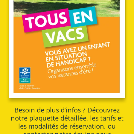
Besoin de plus d’infos ? Découvrez
notre plaquette détaillée, les tarifs et
les modalités de réservation, ou
contactez notre équipe pour