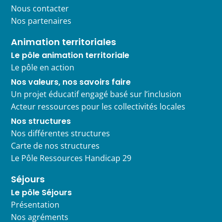
Nous contacter
Nos partenaires
Animation territoriales
Le pôle animation territoriale
Le pôle en action
Nos valeurs, nos savoirs faire
Un projet éducatif engagé basé sur l’inclusion
Acteur ressources pour les collectivités locales
Nos structures
Nos différentes structures
Carte de nos structures
Le Pôle Ressources Handicap 29
Séjours
Le pôle Séjours
Présentation
Nos agréments