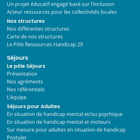
Un projet éducatif engagé basé sur l’inclusion
Acteur ressources pour les collectivités locales
Nos structures
Nos différentes structures
Carte de nos structures
Le Pôle Ressources Handicap 29
Séjours
Le pôle Séjours
Présentation
Nos agréments
Nos référentiels
L’équipe
Séjours pour Adultes
En situation de handicap mental et/ou psychique
En situation de handicap mental et moteurs
Sur mesure pour adultes en situation de handicap
Postuler