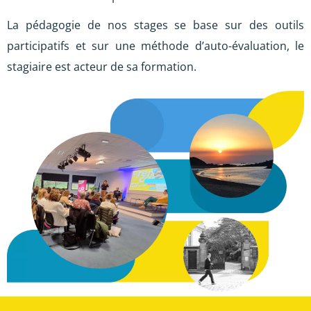
La pédagogie de nos stages se base sur des outils
participatifs et sur une méthode d’auto-évaluation, le
stagiaire est acteur de sa formation.