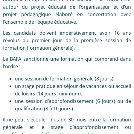
autour du projet éducatif de l’organisateur et d’un
projet pédagogique élaboré en concertation avec
l’ensemble de l’équipe éducative.
Les candidats doivent impérativement avoir 16 ans
révolus au premier jour de la première session de
formation (formation générale).
Le BAFA sanctionne une formation qui comprend dans
l’ordre :
une session de formation générale (8 jours),
un stage pratique en séjour de vacances ou accueil
de loisirs (14 jours minimum),
une session d’approfondissement (6 jours) ou de
qualification (8 à 10 jours).
Il ne peut s’écouler plus de 30 mois entre la formation
générale et le stage d’approfondissement ou