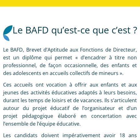
Le BAFD qu’est-ce que c’est ?
Le BAFD, Brevet d’Aptitude aux Fonctions de Directeur,
est un diplôme qui permet « d’encadrer à titre non
professionnel, de façon occasionnelle, des enfants et
des adolescents en accueils collectifs de mineurs ».
Ces accueils ont vocation à offrir aux enfants et aux
jeunes des activités éducatives adaptés à leurs besoins,
durant les temps de loisirs et de vacances. Ils s’articulent
autour du projet éducatif de l’organisateur et d’un
projet pédagogique élaboré en concertation avec
l’ensemble de l’équipe éducative.
Les candidats doivent impérativement avoir 18 ans