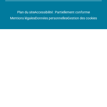
Plan du site
Accessibilité : Partiellement conforme
Mentions légales
Données personnelles
Gestion des cookies