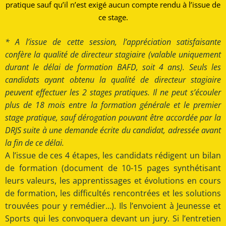
pratique sauf qu’il n’est exigé aucun compte rendu à l’issue de
ce stage.
* A l’issue de cette session, l’appréciation satisfaisante
confère la qualité de directeur stagiaire (valable uniquement
durant le délai de formation BAFD, soit 4 ans). Seuls les
candidats ayant obtenu la qualité de directeur stagiaire
peuvent effectuer les 2 stages pratiques. Il ne peut s’écouler
plus de 18 mois entre la formation générale et le premier
stage pratique, sauf dérogation pouvant être accordée par la
DRJS suite à une demande écrite du candidat, adressée avant
la fin de ce délai.
A l’issue de ces 4 étapes, les candidats rédigent un bilan
de formation (document de 10-15 pages synthétisant
leurs valeurs, les apprentissages et évolutions en cours
de formation, les difficultés rencontrées et les solutions
trouvées pour y remédier…). Ils l’envoient à Jeunesse et
Sports qui les convoquera devant un jury. Si l’entretien