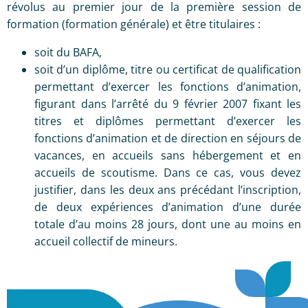
révolus au premier jour de la première session de
formation (formation générale) et être titulaires :
soit du BAFA,
soit d’un diplôme, titre ou certificat de qualification
permettant d’exercer les fonctions d’animation,
figurant dans l’arrêté du 9 février 2007 fixant les
titres et diplômes permettant d’exercer les
fonctions d’animation et de direction en séjours de
vacances, en accueils sans hébergement et en
accueils de scoutisme. Dans ce cas, vous devez
justifier, dans les deux ans précédant l’inscription,
de deux expériences d’animation d’une durée
totale d’au moins 28 jours, dont une au moins en
accueil collectif de mineurs.