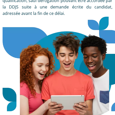
qualification, sauf dérogation pouvant être accordée par
la DDJS suite à une demande écrite du candidat,
adressée avant la fin de ce délai.