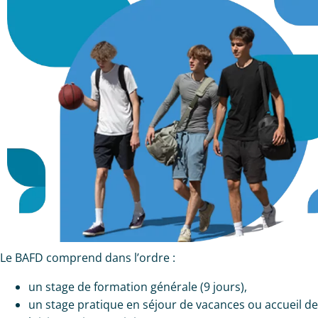
Le BAFD comprend dans l’ordre :
un stage de formation générale (9 jours),
un stage pratique en séjour de vacances ou accueil de