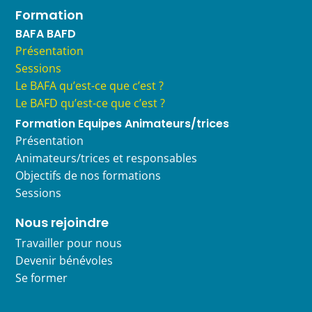
Formation
BAFA BAFD
Présentation
Sessions
Le BAFA qu’est-ce que c’est ?
Le BAFD qu’est-ce que c’est ?
Formation Equipes Animateurs/trices
Présentation
Animateurs/trices et responsables
Objectifs de nos formations
Sessions
Nous rejoindre
Travailler pour nous
Devenir bénévoles
Se former