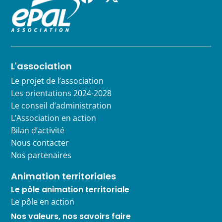
L'association
Le projet de l’association
Les orientations 2024-2028
Le conseil d’administration
L’Association en action
Bilan d’activité
Nous contacter
Nos partenaires
Animation territoriales
Le pôle animation territoriale
Le pôle en action
Nos valeurs, nos savoirs faire