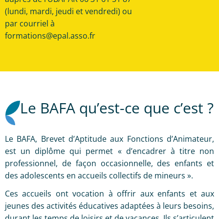
(lundi, mardi, jeudi et vendredi) ou
par courriel à
formations@epal.asso.fr
Le BAFA qu’est-ce que c’est ?
Le BAFA, Brevet d’Aptitude aux Fonctions d’Animateur,
est un diplôme qui permet « d’encadrer à titre non
professionnel, de façon occasionnelle, des enfants et
des adolescents en accueils collectifs de mineurs ».
Ces accueils ont vocation à offrir aux enfants et aux
jeunes des activités éducatives adaptées à leurs besoins,
durant les temps de loisirs et de vacances. Ils s’articulent