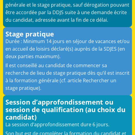
générale et le stage pratique, sauf dérogation pouvant
être accordée par la DDJS suite à une demande écrite
du candidat, adressée avant la fin de ce délai.
Stage pratique
Durée : Minimum 14 jours en séjour de vacances et/ou
en accueil de loisirs déclaré(s) auprès de la SDJES (en
deux parties maximum).
Il est conseillé au candidat de commencer sa
recherche de lieu de stage pratique dès qu’il est inscrit
à la formation générale (cf. article Rechercher un
stage pratique).
Session d’approfondissement ou
session de qualification (au choix du
candidat)
La session d’approfondissement dure 6 jours. ​
Son but est de compléter la formation du candidat et