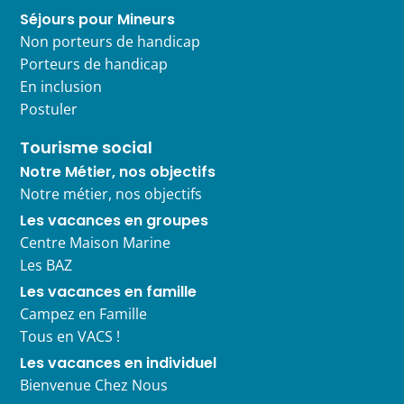
Séjours pour Mineurs
Non porteurs de handicap
Porteurs de handicap
En inclusion
Postuler
Tourisme social
Notre Métier, nos objectifs
Notre métier, nos objectifs
Les vacances en groupes
Centre Maison Marine
Les BAZ
Les vacances en famille
Campez en Famille
Tous en VACS !
Les vacances en individuel
Bienvenue Chez Nous