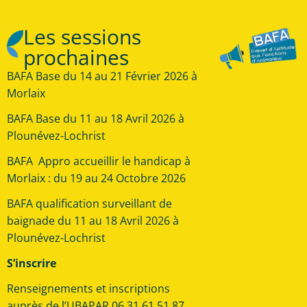
Les sessions
prochaines
BAFA Base du 14 au 21 Février 2026 à
Morlaix
BAFA Base du 11 au 18 Avril 2026 à
Plounévez-Lochrist
BAFA Appro accueillir le handicap à
Morlaix : du 19 au 24 Octobre 2026
BAFA qualification surveillant de
baignade du 11 au 18 Avril 2026 à
Plounévez-Lochrist
S’inscrire
Renseignements et inscriptions
auprès de l’UBAPAR 06 31 61 51 87