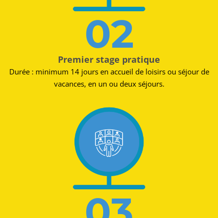
02
Premier stage pratique
Durée : minimum 14 jours en accueil de loisirs ou séjour de
vacances, en un ou deux séjours.​
03