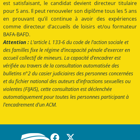
est satisfaisant, le candidat devient directeur titulaire
pour 5 ans. Il peut renouveler son diplôme tous les 5 ans
en prouvant qu’il continue à avoir des expériences
comme directeur d’accueils de loisirs et/ou formateur
BAFA-BAFD.
Attention :
L’article L 133-6 du code de l’action sociale et
des familles fixe le régime d’incapacité pénale d’exercer en
accueil collectif de mineurs. La capacité d’encadrer est
vérifiée au travers de la consultation automatisée des
bulletins n°2 du casier judiciaires des personnes concernées
et du fichier national des auteurs d’infractions sexuelles ou
violentes (FIJAIS), cette consultation est déclenchée
automatiquement pour toutes les personnes participant à
l’encadrement d’un ACM.