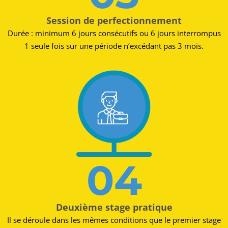
Session de perfectionnement
Durée : minimum 6 jours consécutifs ou 6 jours interrompus
1 seule fois sur une période n’excédant pas 3 mois.
04
Deuxième stage pratique
Il se déroule dans les mêmes conditions que le premier stage