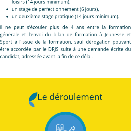
loisirs (14 jours minimum),
un stage de perfectionnement (6 jours),
un deuxième stage pratique (14 jours minimum).
Il ne peut s’écouler plus de 4 ans entre la formation
générale et l’envoi du bilan de formation à Jeunesse et
Sport à l’issue de la formation, sauf dérogation pouvant
être accordée par le DRJS suite à une demande écrite du
candidat, adressée avant la fin de ce délai.
Le déroulement