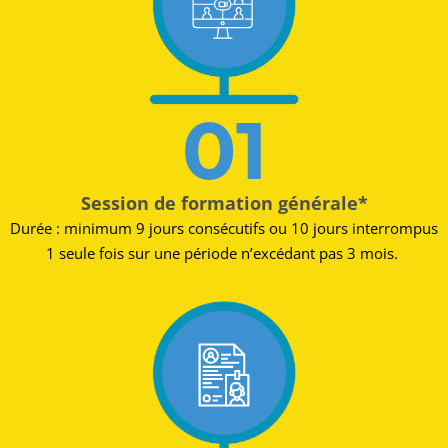
01
Session de formation générale*
Durée : minimum 9 jours consécutifs ou 10 jours interrompus
1 seule fois sur une période n’excédant pas 3 mois. ​