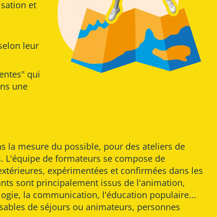
sation et
selon leur
entes" qui
ons une
 la mesure du possible, pour des ateliers de
. L'équipe de formateurs se compose de
xtérieures, expérimentées et confirmées dans les
ts sont principalement issus de l'animation,
ologie, la communication, l'éducation populaire...
nsables de séjours ou animateurs, personnes