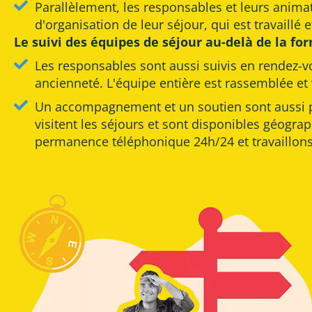
Parallèlement, les responsables et leurs animat
d'organisation de leur séjour, qui est travaillé 
Le suivi des équipes de séjour au-delà de la for
Les responsables sont aussi suivis en rendez-v
ancienneté. L'équipe entière est rassemblée et 
Un accompagnement et un soutien sont aussi p
visitent les séjours et sont disponibles géogr
permanence téléphonique 24h/24 et travaillons 