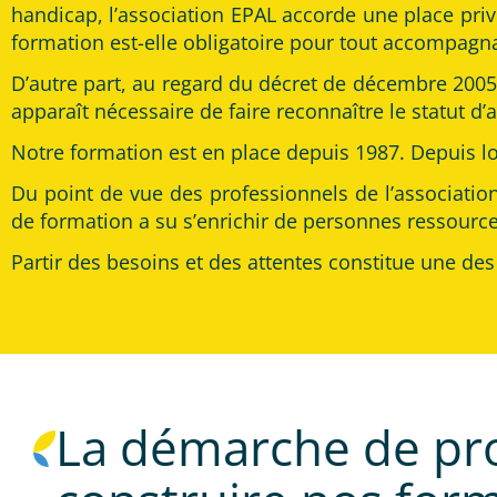
handicap, l’association EPAL accorde une place priv
formation est-elle obligatoire pour tout accompagn
D’autre part, au regard du décret de décembre 2005 
apparaît nécessaire de faire reconnaître le statut 
Notre formation est en place depuis 1987. Depuis lor
Du point de vue des professionnels de l’associatio
de formation a su s’enrichir de personnes ressourc
Partir des besoins et des attentes constitue une des 
La démarche de pro