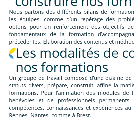
construire nos for
Nous partons des différents bilans de formation
les équipes, comme d’un repérage des problém
optons pour un renforcement des objectifs de 
fondamentaux de la formation d’accompagnat
précédentes. Elaboration des contenus et méthode
Les modalités de c
nos formations
Un groupe de travail composé d’une dizaine de 
statuts divers, prépare, construit, affine la mati
formations. Pour l’animation des modules de 
bénévoles et de professionnels permanents d
compétences, connaissances et expériences au 
Rennes, Nantes, comme à Brest.