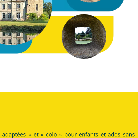
 adaptées » et « colo » pour enfants et ados sans