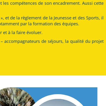
é et les compétences de son encadrement. Aussi cette
 et de la règlement de la Jeunesse et des Sports, il
 notamment par la formation des équipes.
et à la faire évoluer.
 – accompagnateurs de séjours, la qualité du projet