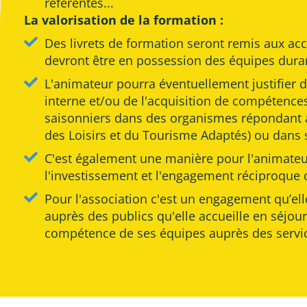
référentes...
La valorisation de la formation :
Des livrets de formation seront remis aux ac
devront être en possession des équipes duran
L'animateur pourra éventuellement justifier d
interne et/ou de l'acquisition de compétences
saisonniers dans des organismes répondant à
des Loisirs et du Tourisme Adaptés) ou dans 
C'est également une manière pour l'animateur
l'investissement et l'engagement réciproque d
Pour l'association c'est un engagement qu’ell
auprès des publics qu'elle accueille en séjour
compétence de ses équipes auprès des service