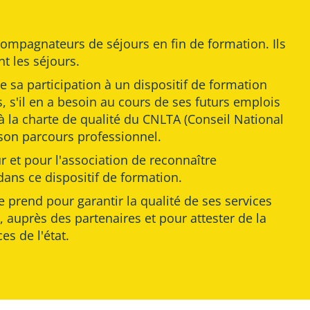
compagnateurs de séjours en fin de formation. Ils
t les séjours.
e sa participation à un dispositif de formation
, s'il en a besoin au cours de ses futurs emplois
 la charte de qualité du CNLTA (Conseil National
son parcours professionnel.
 et pour l'association de reconnaître
ans ce dispositif de formation.
e prend pour garantir la qualité de ses services
, auprès des partenaires et pour attester de la
s de l'état.