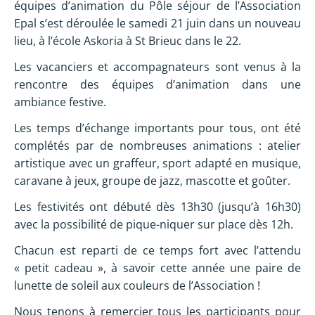
équipes d’animation du Pôle séjour de l’Association
Epal s’est déroulée le samedi 21 juin dans un nouveau
lieu, à l’école Askoria à St Brieuc dans le 22.
Les vacanciers et accompagnateurs sont venus à la
rencontre des équipes d’animation dans une
ambiance festive.
Les temps d’échange importants pour tous, ont été
complétés par de nombreuses animations : atelier
artistique avec un graffeur, sport adapté en musique,
caravane à jeux, groupe de jazz, mascotte et goûter.
Les festivités ont débuté dès 13h30 (jusqu’à 16h30)
avec la possibilité de pique-niquer sur place dès 12h.
Chacun est reparti de ce temps fort avec l’attendu
« petit cadeau », à savoir cette année une paire de
lunette de soleil aux couleurs de l’Association !
Nous tenons à remercier tous les participants pour