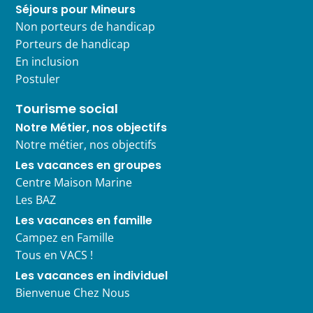
Séjours pour Mineurs
Non porteurs de handicap
Porteurs de handicap
En inclusion
Postuler
Tourisme social
Notre Métier, nos objectifs
Notre métier, nos objectifs
Les vacances en groupes
Centre Maison Marine
Les BAZ
Les vacances en famille
Campez en Famille
Tous en VACS !
Les vacances en individuel
Bienvenue Chez Nous