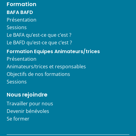
Formation
BAFA BAFD
Présentation
Sessions
Le BAFA qu’est-ce que c’est ?
Le BAFD qu’est-ce que c’est ?
Formation Equipes Animateurs/trices
Présentation
Animateurs/trices et responsables
Objectifs de nos formations
Sessions
Nous rejoindre
Travailler pour nous
Devenir bénévoles
Se former