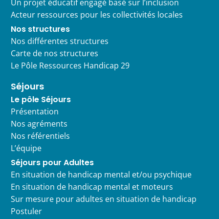
Un projet éducatif engagé basé sur l’inclusion
Acteur ressources pour les collectivités locales
Nos structures
Nos différentes structures
Carte de nos structures
Le Pôle Ressources Handicap 29
Séjours
Le pôle Séjours
Présentation
Nos agréments
Nos référentiels
L’équipe
Séjours pour Adultes
En situation de handicap mental et/ou psychique
En situation de handicap mental et moteurs
Sur mesure pour adultes en situation de handicap
Postuler