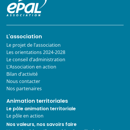
L'association
Le projet de l’association
Les orientations 2024-2028
Le conseil d’administration
L’Association en action
Bilan d’activité
Nous contacter
Nos partenaires
Animation territoriales
Le pôle animation territoriale
Le pôle en action
Nos valeurs, nos savoirs faire