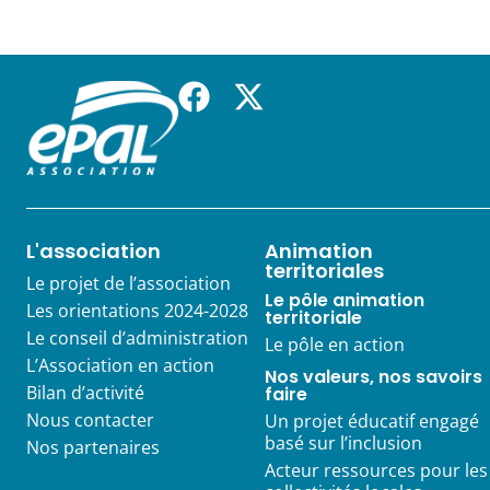
L'association
Animation
territoriales
Le projet de l’association
Le pôle animation
Les orientations 2024-2028
territoriale
Le conseil d’administration
Le pôle en action
L’Association en action
Nos valeurs, nos savoirs
Bilan d’activité
faire
Nous contacter
Un projet éducatif engagé
basé sur l’inclusion
Nos partenaires
Acteur ressources pour les