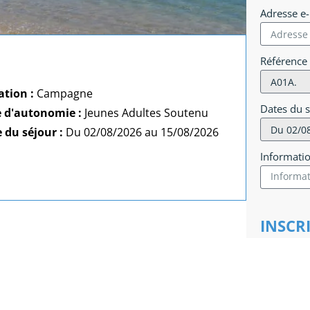
Adresse e
Référence
ation :
Campagne
Dates du 
e d'autonomie :
Jeunes Adultes Soutenu
 du séjour :
Du 02/08/2026 au 15/08/2026
Informati
INSCR