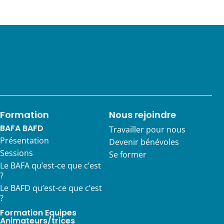
Formation
Nous rejoindre
BAFA BAFD
Travailler pour nous
Présentation
Devenir bénévoles
Sessions
Se former
Le BAFA qu’est-ce que c’est
?
Le BAFD qu’est-ce que c’est
?
Formation Equipes
Animateurs/trices