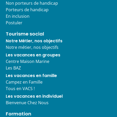
Non porteurs de handicap
Porteurs de handicap
En inclusion
Postuler
Tourisme social
Notre Métier, nos objectifs
Notre métier, nos objectifs
Les vacances en groupes
Centre Maison Marine
Les BAZ
Les vacances en famille
Campez en Famille
Tous en VACS !
Les vacances en individuel
Bienvenue Chez Nous
Formation