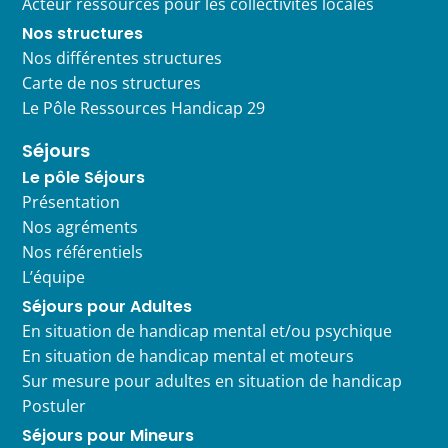
Acteur ressources pour les collectivités locales
Nos structures
Nos différentes structures
Carte de nos structures
Le Pôle Ressources Handicap 29
Séjours
Le pôle Séjours
Présentation
Nos agréments
Nos référentiels
L’équipe
Séjours pour Adultes
En situation de handicap mental et/ou psychique
En situation de handicap mental et moteurs
Sur mesure pour adultes en situation de handicap
Postuler
Séjours pour Mineurs