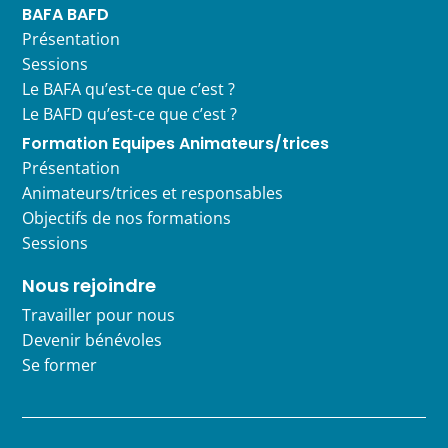
BAFA BAFD
Présentation
Sessions
Le BAFA qu’est-ce que c’est ?
Le BAFD qu’est-ce que c’est ?
Formation Equipes Animateurs/trices
Présentation
Animateurs/trices et responsables
Objectifs de nos formations
Sessions
Nous rejoindre
Travailler pour nous
Devenir bénévoles
Se former