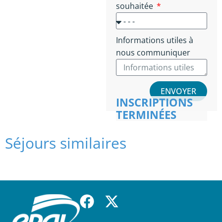
souhaitée
Informations utiles à
nous communiquer
ENVOYER
INSCRIPTIONS
TERMINÉES
Séjours similaires