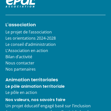
L'association
Le projet de l’association
Les orientations 2024-2028
Le conseil d’administration
L’Association en action
Bilan d’activité
Nous contacter
Nos partenaires
Animation territoriales
Le pôle animation territoriale
Le pôle en action
Nos valeurs, nos savoirs faire
Un projet éducatif engagé basé sur l’inclusion