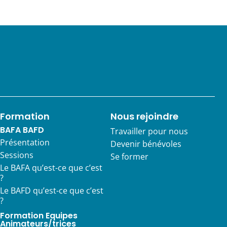
Formation
Nous rejoindre
BAFA BAFD
Travailler pour nous
Présentation
Devenir bénévoles
Sessions
Se former
Le BAFA qu’est-ce que c’est
?
Le BAFD qu’est-ce que c’est
?
Formation Equipes
Animateurs/trices