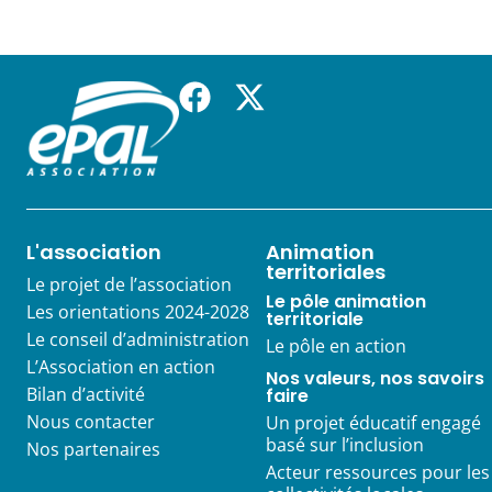
L'association
Animation
territoriales
Le projet de l’association
Le pôle animation
Les orientations 2024-2028
territoriale
Le conseil d’administration
Le pôle en action
L’Association en action
Nos valeurs, nos savoirs
Bilan d’activité
faire
Nous contacter
Un projet éducatif engagé
basé sur l’inclusion
Nos partenaires
Acteur ressources pour les