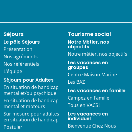
Séjours
Tourisme social
Le pôle Séjours
Notre Métier, nos
objectifs
Présentation
Notre métier, nos objectifs
Nos agréments
Les vacances en
Nos référentiels
groupes
L’équipe
Centre Maison Marine
Séjours pour Adultes
Les BAZ
En situation de handicap
Les vacances en famille
mental et/ou psychique
Campez en Famille
En situation de handicap
Tous en VACS !
mental et moteurs
Sur mesure pour adultes
Les vacances en
individuel
en situation de handicap
Bienvenue Chez Nous
Postuler