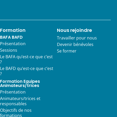
Formation
Nous rejoindre
BAFA BAFD
Travailler pour nous
Présentation
Devenir bénévoles
Sessions
Se former
Le BAFA qu’est-ce que c’est
?
Le BAFD qu’est-ce que c’est
?
Formation Equipes
Animateurs/trices
Présentation
Animateurs/trices et
responsables
Objectifs de nos
formations