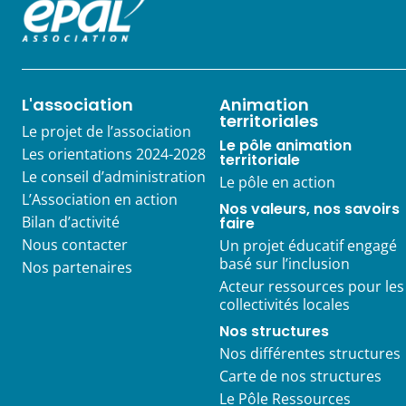
L'association
Animation
territoriales
Le projet de l’association
Le pôle animation
Les orientations 2024-2028
territoriale
Le conseil d’administration
Le pôle en action
L’Association en action
Nos valeurs, nos savoirs
Bilan d’activité
faire
Nous contacter
Un projet éducatif engagé
basé sur l’inclusion
Nos partenaires
Acteur ressources pour les
collectivités locales
Nos structures
Nos différentes structures
Carte de nos structures
Le Pôle Ressources