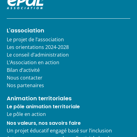
L'association
Le projet de l’association
Les orientations 2024-2028
Le conseil d’administration
L’Association en action
Bilan d’activité
Nous contacter
Nos partenaires
Animation territoriales
Le pôle animation territoriale
Le pôle en action
Nos valeurs, nos savoirs faire
Un projet éducatif engagé basé sur l’inclusion