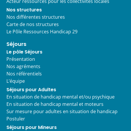
Acteur ressources pour les collectivités locales
Nos structures
Nos différentes structures
Carte de nos structures
Le Pôle Ressources Handicap 29
Séjours
Le pôle Séjours
Présentation
Nos agréments
Nos référentiels
L’équipe
Séjours pour Adultes
En situation de handicap mental et/ou psychique
En situation de handicap mental et moteurs
Sur mesure pour adultes en situation de handicap
Postuler
Séjours pour Mineurs