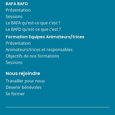
BAFA BAFD
Présentation
Sessions
Le BAFA qu’est-ce que c’est ?
Le BAFD qu’est-ce que c’est ?
Formation Equipes Animateurs/trices
Présentation
Animateurs/trices et responsables
Objectifs de nos formations
Sessions
Nous rejoindre
Travailler pour nous
Devenir bénévoles
Se former