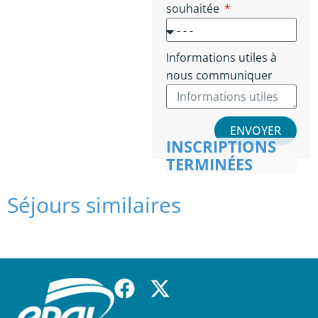
souhaitée
Informations utiles à
nous communiquer
ENVOYER
INSCRIPTIONS
TERMINÉES
Séjours similaires