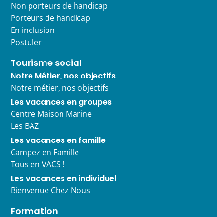
Non porteurs de handicap
Porteurs de handicap
En inclusion
Postuler
Tourisme social
Notre Métier, nos objectifs
Notre métier, nos objectifs
Les vacances en groupes
Centre Maison Marine
Les BAZ
Les vacances en famille
Campez en Famille
Tous en VACS !
Les vacances en individuel
Bienvenue Chez Nous
Formation