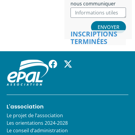
nous communiquer
ENVOYER
INSCRIPTIONS
TERMINÉES
L'association
Le projet de l’association
Les orientations 2024-2028
Le conseil d’administration