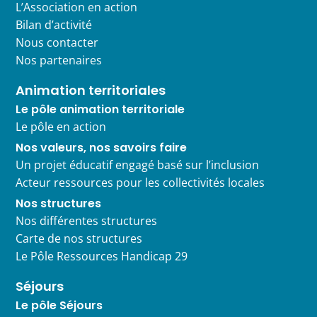
L’Association en action
Bilan d’activité
Nous contacter
Nos partenaires
Animation territoriales
Le pôle animation territoriale
Le pôle en action
Nos valeurs, nos savoirs faire
Un projet éducatif engagé basé sur l’inclusion
Acteur ressources pour les collectivités locales
Nos structures
Nos différentes structures
Carte de nos structures
Le Pôle Ressources Handicap 29
Séjours
Le pôle Séjours