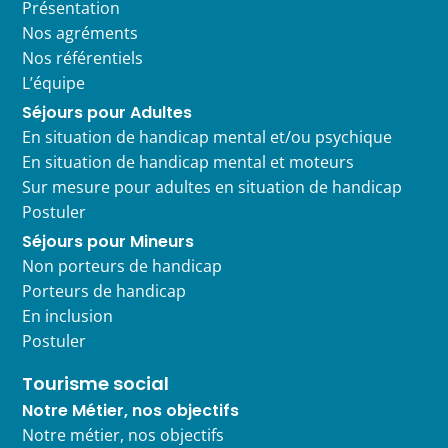
Présentation
Nos agréments
Nos référentiels
L’équipe
Séjours pour Adultes
En situation de handicap mental et/ou psychique
En situation de handicap mental et moteurs
Sur mesure pour adultes en situation de handicap
Postuler
Séjours pour Mineurs
Non porteurs de handicap
Porteurs de handicap
En inclusion
Postuler
Tourisme social
Notre Métier, nos objectifs
Notre métier, nos objectifs