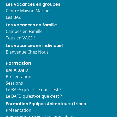
Les vacances en groupes
Centre Maison Marine
Les BAZ
Les vacances en famille
Campez en Famille
Tous en VACS !
Les vacances en individuel
Bienvenue Chez Nous
Formation
BAFA BAFD
Présentation
Sessions
Le BAFA qu’est-ce que c’est ?
Le BAFD qu’est-ce que c’est ?
Formation Equipes Animateurs/trices
Présentation
Animateurs/trices et responsables