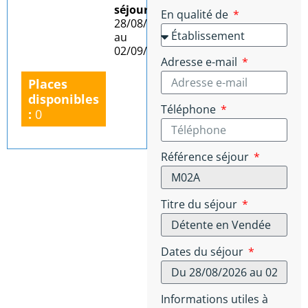
séjour :
Du
En qualité de
28/08/2026
au
02/09/2026
Adresse e-mail
Places
disponibles
Téléphone
:
0
Référence séjour
Titre du séjour
Dates du séjour
Informations utiles à