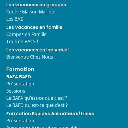
Les vacances en groupes
Centre Maison Marine
Les BAZ
Les vacances en famille
Campez en Famille
Tous en VACS !
Les vacances en individuel
Bienvenue Chez Nous
Formation
BAFA BAFD
Présentation
Sessions
Le BAFA qu’est-ce que c’est ?
Le BAFD qu’est-ce que c’est ?
Formation Equipes Animateurs/trices
Présentation
Animateurs/trices et responsables