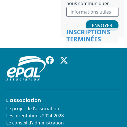
nous communiquer
ENVOYER
INSCRIPTIONS
TERMINÉES
L'association
Le projet de l’association
Les orientations 2024-2028
Le conseil d’administration