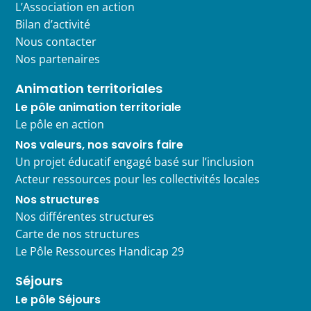
L’Association en action
Bilan d’activité
Nous contacter
Nos partenaires
Animation territoriales
Le pôle animation territoriale
Le pôle en action
Nos valeurs, nos savoirs faire
Un projet éducatif engagé basé sur l’inclusion
Acteur ressources pour les collectivités locales
Nos structures
Nos différentes structures
Carte de nos structures
Le Pôle Ressources Handicap 29
Séjours
Le pôle Séjours