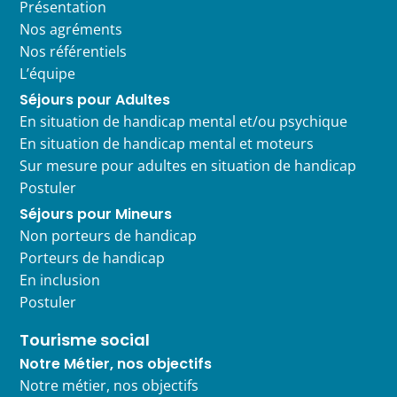
Présentation
Nos agréments
Nos référentiels
L’équipe
Séjours pour Adultes
En situation de handicap mental et/ou psychique
En situation de handicap mental et moteurs
Sur mesure pour adultes en situation de handicap
Postuler
Séjours pour Mineurs
Non porteurs de handicap
Porteurs de handicap
En inclusion
Postuler
Tourisme social
Notre Métier, nos objectifs
Notre métier, nos objectifs