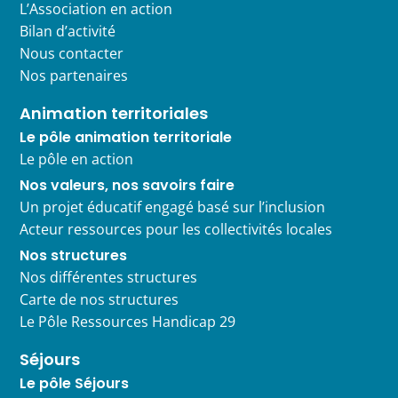
L’Association en action
Bilan d’activité
Nous contacter
Nos partenaires
Animation territoriales
Le pôle animation territoriale
Le pôle en action
Nos valeurs, nos savoirs faire
Un projet éducatif engagé basé sur l’inclusion
Acteur ressources pour les collectivités locales
Nos structures
Nos différentes structures
Carte de nos structures
Le Pôle Ressources Handicap 29
Séjours
Le pôle Séjours