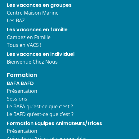
Les vacances en groupes
Centre Maison Marine
Les BAZ
Les vacances en famille
Campez en Famille
Tous en VACS !
Les vacances en individuel
Bienvenue Chez Nous
Formation
BAFA BAFD
Présentation
Sessions
Le BAFA qu’est-ce que c’est ?
Le BAFD qu’est-ce que c’est ?
Formation Equipes Animateurs/trices
Présentation
Animateurs/trices et responsables