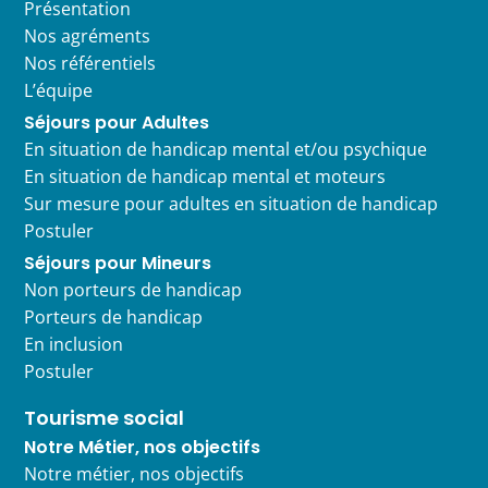
Présentation
Nos agréments
Nos référentiels
L’équipe
Séjours pour Adultes
En situation de handicap mental et/ou psychique
En situation de handicap mental et moteurs
Sur mesure pour adultes en situation de handicap
Postuler
Séjours pour Mineurs
Non porteurs de handicap
Porteurs de handicap
En inclusion
Postuler
Tourisme social
Notre Métier, nos objectifs
Notre métier, nos objectifs