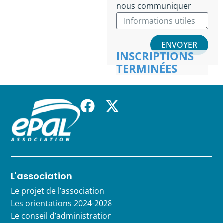
nous communiquer
ENVOYER
INSCRIPTIONS
TERMINÉES
L'association
Le projet de l’association
Les orientations 2024-2028
Le conseil d’administration