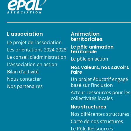
L'association
Animation
territoriales
Le projet de l’association
Le pôle animation
Les orientations 2024-2028
territoriale
Le conseil d’administration
Le pôle en action
L’Association en action
Nos valeurs, nos savoirs
Bilan d’activité
faire
Nous contacter
Un projet éducatif engagé
basé sur l’inclusion
Nos partenaires
Acteur ressources pour les
collectivités locales
Nos structures
Nos différentes structures
Carte de nos structures
Le Pôle Ressources