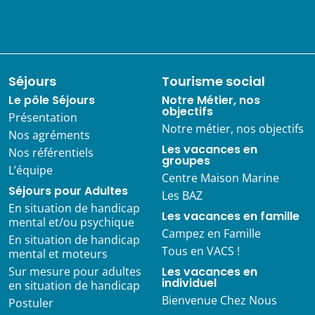
Séjours
Tourisme social
Le pôle Séjours
Notre Métier, nos
objectifs
Présentation
Notre métier, nos objectifs
Nos agréments
Les vacances en
Nos référentiels
groupes
L’équipe
Centre Maison Marine
Séjours pour Adultes
Les BAZ
En situation de handicap
Les vacances en famille
mental et/ou psychique
Campez en Famille
En situation de handicap
Tous en VACS !
mental et moteurs
Sur mesure pour adultes
Les vacances en
individuel
en situation de handicap
Bienvenue Chez Nous
Postuler