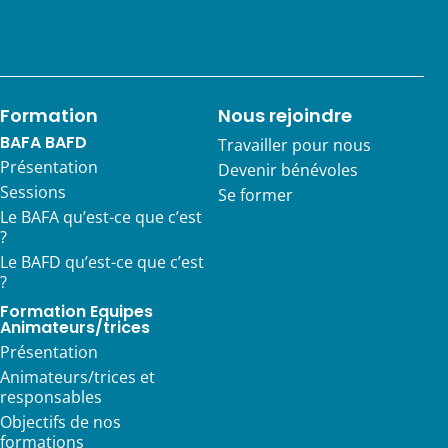
Formation
Nous rejoindre
BAFA BAFD
Travailler pour nous
Présentation
Devenir bénévoles
Sessions
Se former
Le BAFA qu’est-ce que c’est
?
Le BAFD qu’est-ce que c’est
?
Formation Equipes
Animateurs/trices
Présentation
Animateurs/trices et
responsables
Objectifs de nos
formations