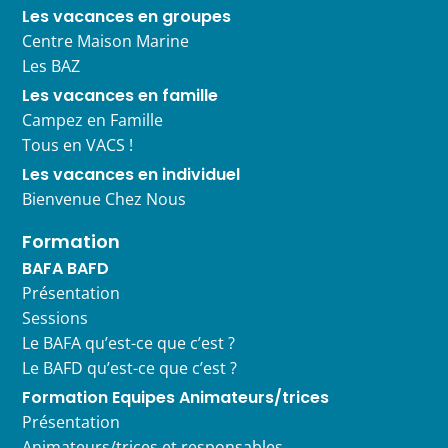
Les vacances en groupes
Centre Maison Marine
Les BAZ
Les vacances en famille
Campez en Famille
Tous en VACS !
Les vacances en individuel
Bienvenue Chez Nous
Formation
BAFA BAFD
Présentation
Sessions
Le BAFA qu’est-ce que c’est ?
Le BAFD qu’est-ce que c’est ?
Formation Equipes Animateurs/trices
Présentation
Animateurs/trices et responsables