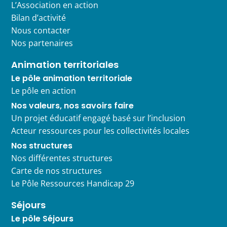
L’Association en action
Bilan d’activité
Nous contacter
Nos partenaires
Animation territoriales
Le pôle animation territoriale
Le pôle en action
Nos valeurs, nos savoirs faire
Un projet éducatif engagé basé sur l’inclusion
Acteur ressources pour les collectivités locales
Nos structures
Nos différentes structures
Carte de nos structures
Le Pôle Ressources Handicap 29
Séjours
Le pôle Séjours