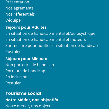
Présentation
Nos agréments
Nos référentiels
L’équipe
Séjours pour Adultes
En situation de handicap mental et/ou psychique
En situation de handicap mental et moteurs
Sur mesure pour adultes en situation de handicap
Postuler
Séjours pour Mineurs
Non porteurs de handicap
Porteurs de handicap
En inclusion
Postuler
Tourisme social
Notre Métier, nos objectifs
Notre métier, nos objectifs