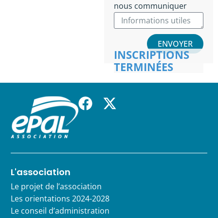
nous communiquer
ENVOYER
INSCRIPTIONS
TERMINÉES
L'association
Le projet de l’association
Les orientations 2024-2028
Le conseil d’administration