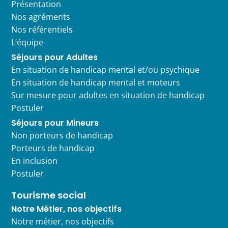
Présentation
Nos agréments
Nos référentiels
L’équipe
Séjours pour Adultes
En situation de handicap mental et/ou psychique
En situation de handicap mental et moteurs
Sur mesure pour adultes en situation de handicap
Postuler
Séjours pour Mineurs
Non porteurs de handicap
Porteurs de handicap
En inclusion
Postuler
Tourisme social
Notre Métier, nos objectifs
Notre métier, nos objectifs