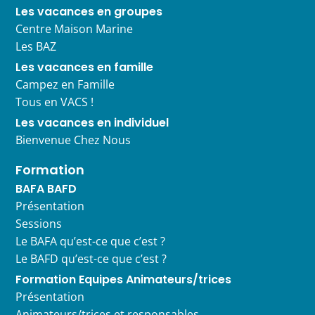
Les vacances en groupes
Centre Maison Marine
Les BAZ
Les vacances en famille
Campez en Famille
Tous en VACS !
Les vacances en individuel
Bienvenue Chez Nous
Formation
BAFA BAFD
Présentation
Sessions
Le BAFA qu’est-ce que c’est ?
Le BAFD qu’est-ce que c’est ?
Formation Equipes Animateurs/trices
Présentation
Animateurs/trices et responsables