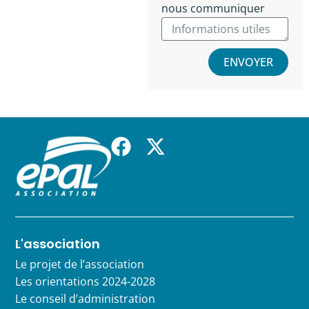
nous communiquer
ENVOYER
L'association
Le projet de l’association
Les orientations 2024-2028
Le conseil d’administration