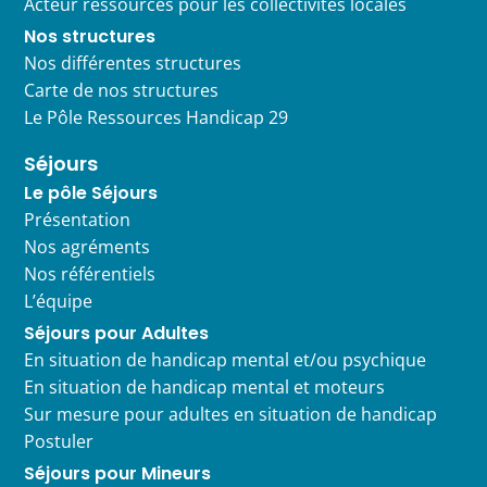
Acteur ressources pour les collectivités locales
Nos structures
Nos différentes structures
Carte de nos structures
Le Pôle Ressources Handicap 29
Séjours
Le pôle Séjours
Présentation
Nos agréments
Nos référentiels
L’équipe
Séjours pour Adultes
En situation de handicap mental et/ou psychique
En situation de handicap mental et moteurs
Sur mesure pour adultes en situation de handicap
Postuler
Séjours pour Mineurs