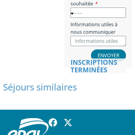
souhaitée
Informations utiles à
nous communiquer
ENVOYER
INSCRIPTIONS
TERMINÉES
Séjours similaires