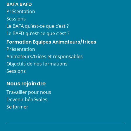
BAFA BAFD
Présentation
Sessions
Le BAFA qu’est-ce que c’est ?
Le BAFD qu’est-ce que c’est ?
Formation Equipes Animateurs/trices
Présentation
Animateurs/trices et responsables
Objectifs de nos formations
Sessions
Nous rejoindre
Travailler pour nous
Devenir bénévoles
Se former