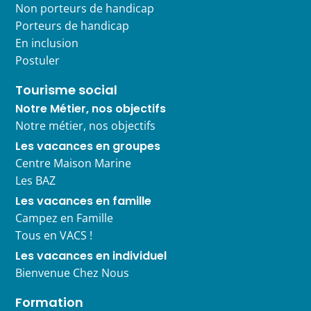
Non porteurs de handicap
Porteurs de handicap
En inclusion
Postuler
Tourisme social
Notre Métier, nos objectifs
Notre métier, nos objectifs
Les vacances en groupes
Centre Maison Marine
Les BAZ
Les vacances en famille
Campez en Famille
Tous en VACS !
Les vacances en individuel
Bienvenue Chez Nous
Formation