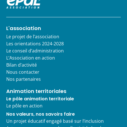
L'association
Le projet de l’association
Les orientations 2024-2028
Le conseil d’administration
L’Association en action
Bilan d’activité
Nous contacter
Nos partenaires
Animation territoriales
Le pôle animation territoriale
Le pôle en action
Nos valeurs, nos savoirs faire
Un projet éducatif engagé basé sur l’inclusion