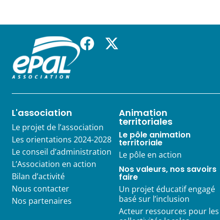
L'association
Animation
territoriales
Le projet de l’association
Le pôle animation
Les orientations 2024-2028
territoriale
Le conseil d’administration
Le pôle en action
L’Association en action
Nos valeurs, nos savoirs
Bilan d’activité
faire
Nous contacter
Un projet éducatif engagé
basé sur l’inclusion
Nos partenaires
Acteur ressources pour les