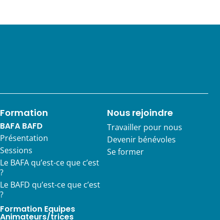
Formation
Nous rejoindre
BAFA BAFD
Travailler pour nous
Présentation
Devenir bénévoles
Sessions
Se former
Le BAFA qu’est-ce que c’est
?
Le BAFD qu’est-ce que c’est
?
Formation Equipes
Animateurs/trices