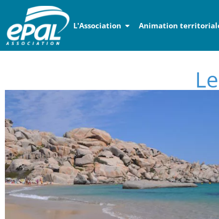
Panneau de gestion des cookies
L'Association
Animation territorial
Le