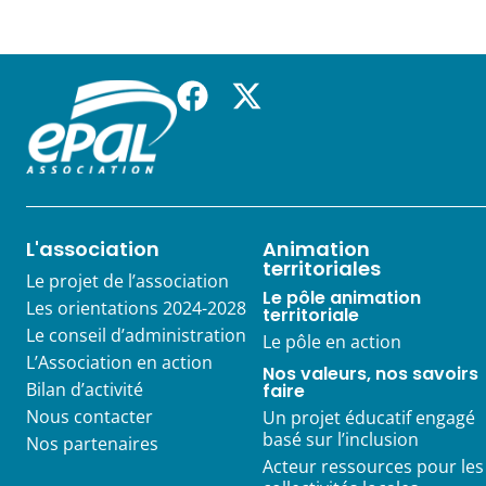
L'association
Animation
territoriales
Le projet de l’association
Le pôle animation
Les orientations 2024-2028
territoriale
Le conseil d’administration
Le pôle en action
L’Association en action
Nos valeurs, nos savoirs
Bilan d’activité
faire
Nous contacter
Un projet éducatif engagé
basé sur l’inclusion
Nos partenaires
Acteur ressources pour les