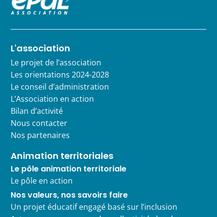
L'association
Le projet de l’association
Les orientations 2024-2028
Le conseil d’administration
L’Association en action
Bilan d’activité
Nous contacter
Nos partenaires
Animation territoriales
Le pôle animation territoriale
Le pôle en action
Nos valeurs, nos savoirs faire
Un projet éducatif engagé basé sur l’inclusion