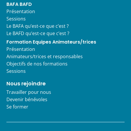
BAFA BAFD
Présentation
Sessions
Le BAFA qu’est-ce que c’est ?
Le BAFD qu’est-ce que c’est ?
Formation Equipes Animateurs/trices
Présentation
Animateurs/trices et responsables
Objectifs de nos formations
Sessions
Nous rejoindre
Travailler pour nous
Devenir bénévoles
Se former