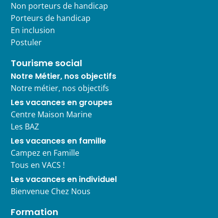
Non porteurs de handicap
Porteurs de handicap
En inclusion
Postuler
Tourisme social
Notre Métier, nos objectifs
Notre métier, nos objectifs
Les vacances en groupes
Centre Maison Marine
Les BAZ
Les vacances en famille
Campez en Famille
Tous en VACS !
Les vacances en individuel
Bienvenue Chez Nous
Formation