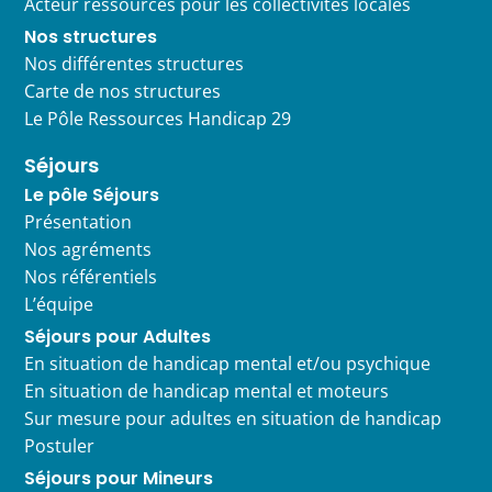
Acteur ressources pour les collectivités locales
Nos structures
Nos différentes structures
Carte de nos structures
Le Pôle Ressources Handicap 29
Séjours
Le pôle Séjours
Présentation
Nos agréments
Nos référentiels
L’équipe
Séjours pour Adultes
En situation de handicap mental et/ou psychique
En situation de handicap mental et moteurs
Sur mesure pour adultes en situation de handicap
Postuler
Séjours pour Mineurs