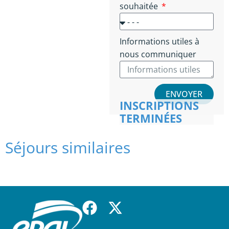
souhaitée
Informations utiles à
nous communiquer
ENVOYER
INSCRIPTIONS
TERMINÉES
Séjours similaires