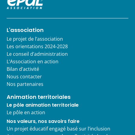
L'association
Le projet de l’association
Les orientations 2024-2028
Le conseil d’administration
L’Association en action
Bilan d’activité
Nous contacter
Nos partenaires
Animation territoriales
Le pôle animation territoriale
Le pôle en action
Nos valeurs, nos savoirs faire
Un projet éducatif engagé basé sur l’inclusion