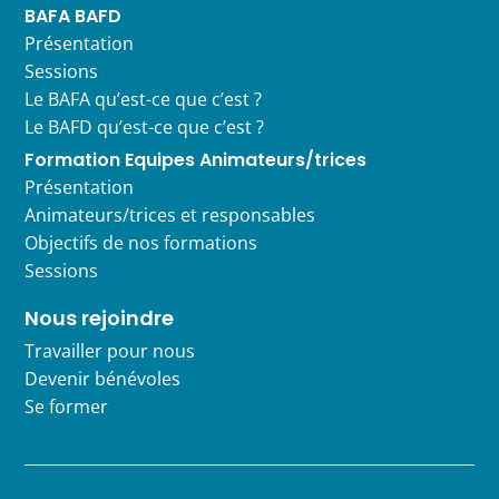
BAFA BAFD
Présentation
Sessions
Le BAFA qu’est-ce que c’est ?
Le BAFD qu’est-ce que c’est ?
Formation Equipes Animateurs/trices
Présentation
Animateurs/trices et responsables
Objectifs de nos formations
Sessions
Nous rejoindre
Travailler pour nous
Devenir bénévoles
Se former