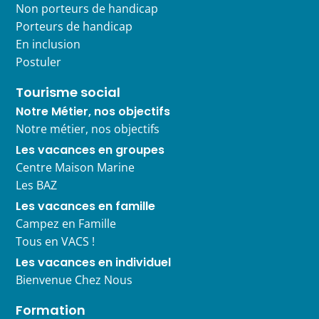
Non porteurs de handicap
Porteurs de handicap
En inclusion
Postuler
Tourisme social
Notre Métier, nos objectifs
Notre métier, nos objectifs
Les vacances en groupes
Centre Maison Marine
Les BAZ
Les vacances en famille
Campez en Famille
Tous en VACS !
Les vacances en individuel
Bienvenue Chez Nous
Formation