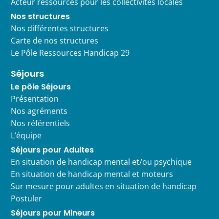
Acteur ressources pour les collectivités locales
Nos structures
Nos différentes structures
Carte de nos structures
Le Pôle Ressources Handicap 29
Séjours
Le pôle Séjours
Présentation
Nos agréments
Nos référentiels
L’équipe
Séjours pour Adultes
En situation de handicap mental et/ou psychique
En situation de handicap mental et moteurs
Sur mesure pour adultes en situation de handicap
Postuler
Séjours pour Mineurs