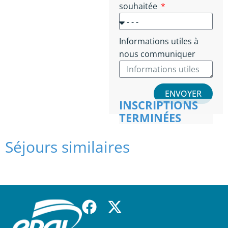
souhaitée
Informations utiles à
nous communiquer
ENVOYER
INSCRIPTIONS
TERMINÉES
Séjours similaires