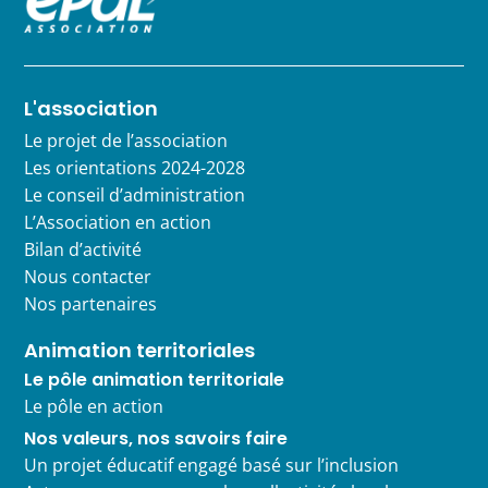
L'association
Le projet de l’association
Les orientations 2024-2028
Le conseil d’administration
L’Association en action
Bilan d’activité
Nous contacter
Nos partenaires
Animation territoriales
Le pôle animation territoriale
Le pôle en action
Nos valeurs, nos savoirs faire
Un projet éducatif engagé basé sur l’inclusion