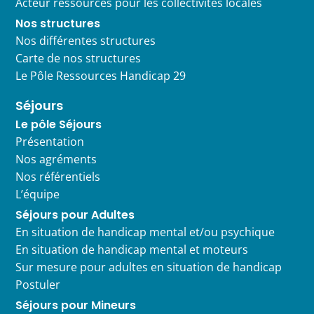
Acteur ressources pour les collectivités locales
Nos structures
Nos différentes structures
Carte de nos structures
Le Pôle Ressources Handicap 29
Séjours
Le pôle Séjours
Présentation
Nos agréments
Nos référentiels
L’équipe
Séjours pour Adultes
En situation de handicap mental et/ou psychique
En situation de handicap mental et moteurs
Sur mesure pour adultes en situation de handicap
Postuler
Séjours pour Mineurs