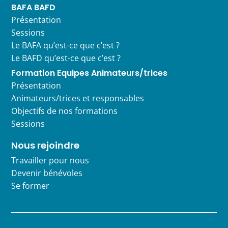
BAFA BAFD
Présentation
Sessions
Le BAFA qu’est-ce que c’est ?
Le BAFD qu’est-ce que c’est ?
Formation Equipes Animateurs/trices
Présentation
Animateurs/trices et responsables
Objectifs de nos formations
Sessions
Nous rejoindre
Travailler pour nous
Devenir bénévoles
Se former