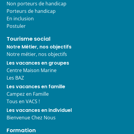
Non porteurs de handicap
Porteurs de handicap
En inclusion
Postuler
Tourisme social
Notre Métier, nos objectifs
Notre métier, nos objectifs
Les vacances en groupes
Centre Maison Marine
Les BAZ
Les vacances en famille
Campez en Famille
Tous en VACS !
Les vacances en individuel
Bienvenue Chez Nous
Formation