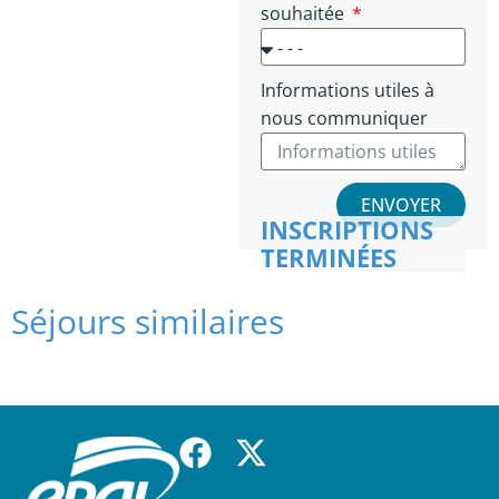
souhaitée
Informations utiles à
nous communiquer
ENVOYER
INSCRIPTIONS
TERMINÉES
Séjours similaires