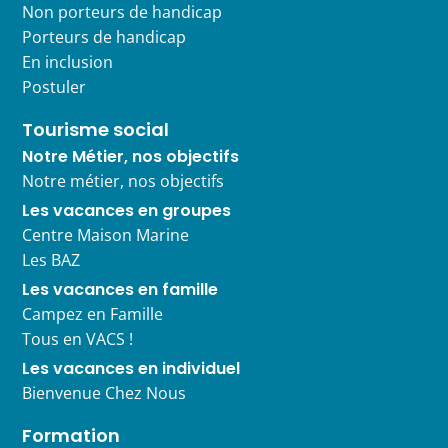
Non porteurs de handicap
Porteurs de handicap
En inclusion
Postuler
Tourisme social
Notre Métier, nos objectifs
Notre métier, nos objectifs
Les vacances en groupes
Centre Maison Marine
Les BAZ
Les vacances en famille
Campez en Famille
Tous en VACS !
Les vacances en individuel
Bienvenue Chez Nous
Formation