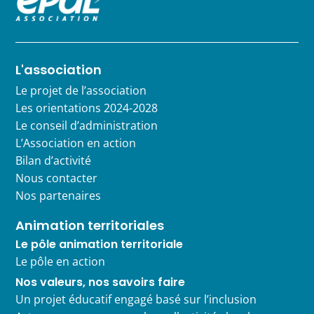
L'association
Le projet de l’association
Les orientations 2024-2028
Le conseil d’administration
L’Association en action
Bilan d’activité
Nous contacter
Nos partenaires
Animation territoriales
Le pôle animation territoriale
Le pôle en action
Nos valeurs, nos savoirs faire
Un projet éducatif engagé basé sur l’inclusion