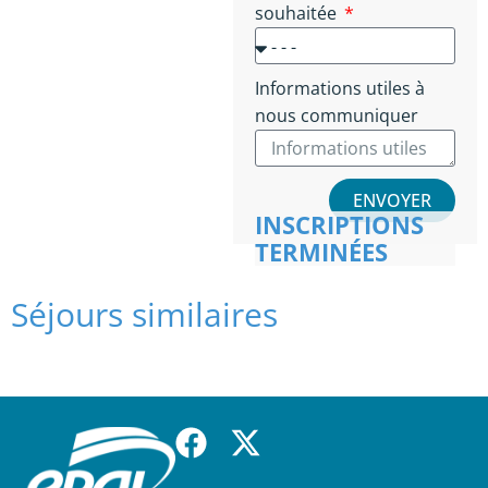
souhaitée
Informations utiles à
nous communiquer
ENVOYER
INSCRIPTIONS
TERMINÉES
Séjours similaires