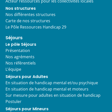
Acteur ressources pour les collectivités locales
Nos structures
Nos différentes structures
Carte de nos structures
Le Pôle Ressources Handicap 29
Séjours
Le pôle Séjours
Présentation
Nos agréments
Nos référentiels
L’équipe
Séjours pour Adultes
En situation de handicap mental et/ou psychique
En situation de handicap mental et moteurs
Sur mesure pour adultes en situation de handicap
Postuler
Séjours pour Mineurs