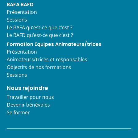
BAFA BAFD
Présentation
Sessions
Le BAFA qu’est-ce que c’est ?
Le BAFD qu’est-ce que c’est ?
Formation Equipes Animateurs/trices
Présentation
Animateurs/trices et responsables
Objectifs de nos formations
Sessions
Nous rejoindre
Travailler pour nous
Devenir bénévoles
Se former