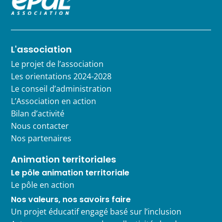
L'association
Le projet de l’association
Les orientations 2024-2028
Le conseil d’administration
L’Association en action
Bilan d’activité
Nous contacter
Nos partenaires
Animation territoriales
Le pôle animation territoriale
Le pôle en action
Nos valeurs, nos savoirs faire
Un projet éducatif engagé basé sur l’inclusion