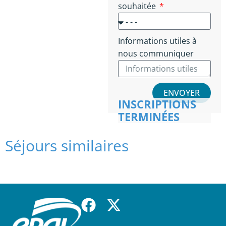
souhaitée
Informations utiles à
nous communiquer
ENVOYER
INSCRIPTIONS
TERMINÉES
Séjours similaires