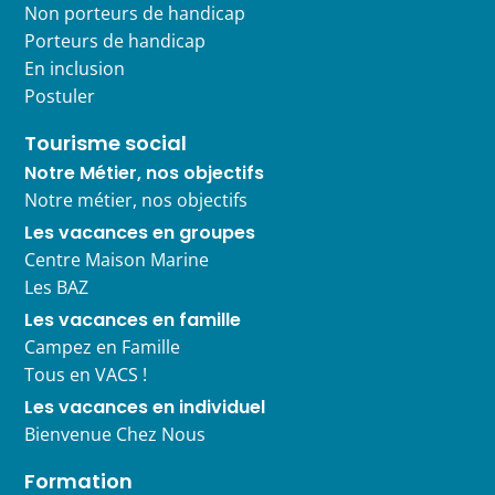
Non porteurs de handicap
Porteurs de handicap
En inclusion
Postuler
Tourisme social
Notre Métier, nos objectifs
Notre métier, nos objectifs
Les vacances en groupes
Centre Maison Marine
Les BAZ
Les vacances en famille
Campez en Famille
Tous en VACS !
Les vacances en individuel
Bienvenue Chez Nous
Formation