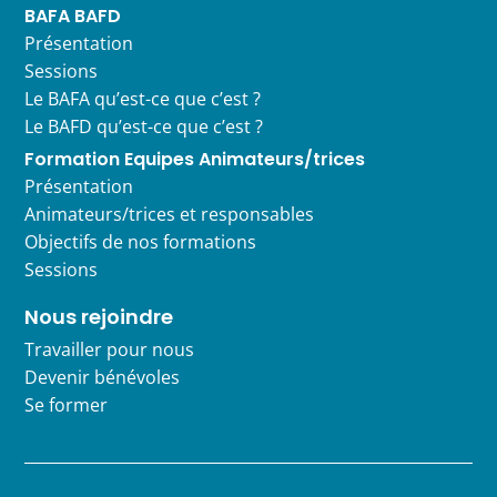
BAFA BAFD
Présentation
Sessions
Le BAFA qu’est-ce que c’est ?
Le BAFD qu’est-ce que c’est ?
Formation Equipes Animateurs/trices
Présentation
Animateurs/trices et responsables
Objectifs de nos formations
Sessions
Nous rejoindre
Travailler pour nous
Devenir bénévoles
Se former