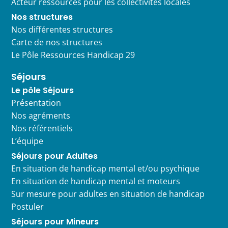
Acteur ressources pour les collectivités locales
Nos structures
Nos différentes structures
Carte de nos structures
Le Pôle Ressources Handicap 29
Séjours
Le pôle Séjours
Présentation
Nos agréments
Nos référentiels
L’équipe
Séjours pour Adultes
En situation de handicap mental et/ou psychique
En situation de handicap mental et moteurs
Sur mesure pour adultes en situation de handicap
Postuler
Séjours pour Mineurs