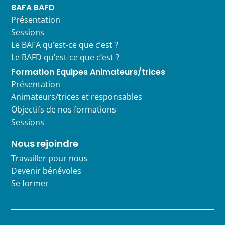
BAFA BAFD
Présentation
Sessions
Le BAFA qu’est-ce que c’est ?
Le BAFD qu’est-ce que c’est ?
Formation Equipes Animateurs/trices
Présentation
Animateurs/trices et responsables
Objectifs de nos formations
Sessions
Nous rejoindre
Travailler pour nous
Devenir bénévoles
Se former