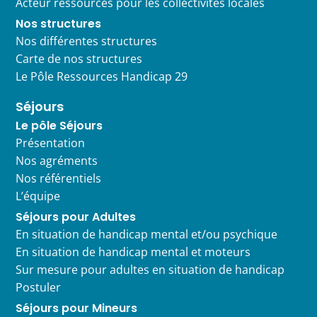
Acteur ressources pour les collectivités locales
Nos structures
Nos différentes structures
Carte de nos structures
Le Pôle Ressources Handicap 29
Séjours
Le pôle Séjours
Présentation
Nos agréments
Nos référentiels
L’équipe
Séjours pour Adultes
En situation de handicap mental et/ou psychique
En situation de handicap mental et moteurs
Sur mesure pour adultes en situation de handicap
Postuler
Séjours pour Mineurs