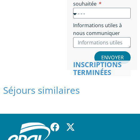
souhaitée
Informations utiles à
nous communiquer
ENVOYER
INSCRIPTIONS
TERMINÉES
Séjours similaires