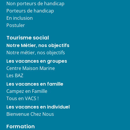
Non porteurs de handicap
Porteurs de handicap
En inclusion
Postuler
Tourisme social
Notre Métier, nos objectifs
Notre métier, nos objectifs
Les vacances en groupes
Centre Maison Marine
Les BAZ
Les vacances en famille
Campez en Famille
Tous en VACS !
Les vacances en individuel
Bienvenue Chez Nous
Formation