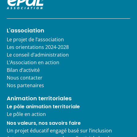
L'association
Le projet de l’association
Les orientations 2024-2028
Le conseil d’administration
L’Association en action
Bilan d’activité
Nous contacter
Nos partenaires
Animation territoriales
Le pôle animation territoriale
Le pôle en action
Nos valeurs, nos savoirs faire
Un projet éducatif engagé basé sur l’inclusion