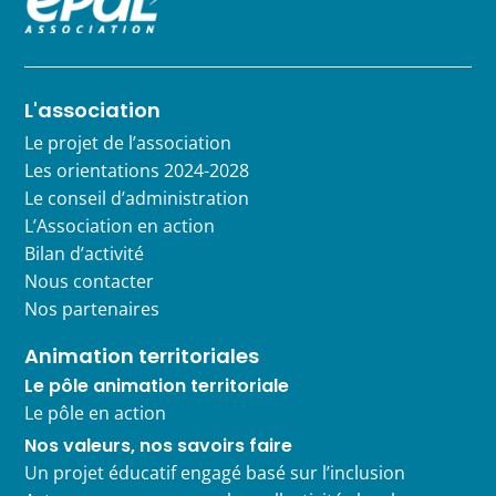
L'association
Le projet de l’association
Les orientations 2024-2028
Le conseil d’administration
L’Association en action
Bilan d’activité
Nous contacter
Nos partenaires
Animation territoriales
Le pôle animation territoriale
Le pôle en action
Nos valeurs, nos savoirs faire
Un projet éducatif engagé basé sur l’inclusion