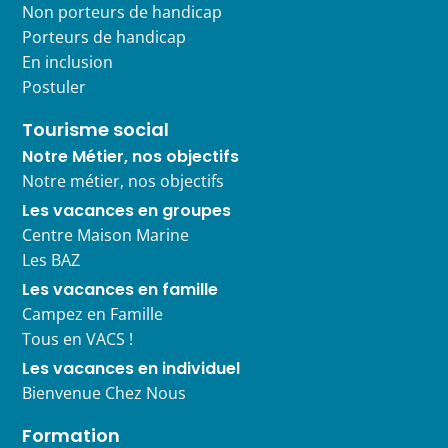
Non porteurs de handicap
Porteurs de handicap
En inclusion
Postuler
Tourisme social
Notre Métier, nos objectifs
Notre métier, nos objectifs
Les vacances en groupes
Centre Maison Marine
Les BAZ
Les vacances en famille
Campez en Famille
Tous en VACS !
Les vacances en individuel
Bienvenue Chez Nous
Formation