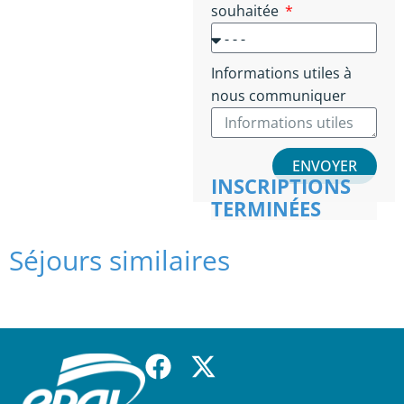
souhaitée
Informations utiles à
nous communiquer
ENVOYER
INSCRIPTIONS
TERMINÉES
Séjours similaires