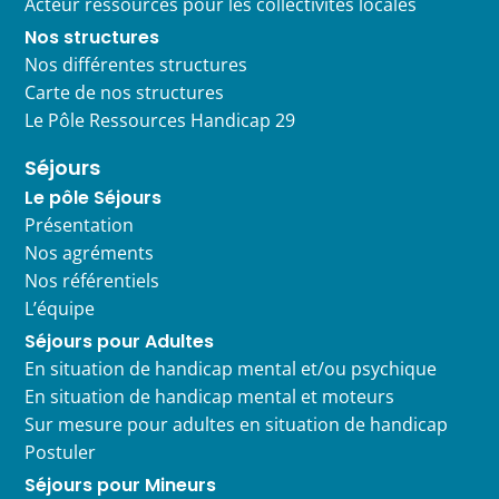
Acteur ressources pour les collectivités locales
Nos structures
Nos différentes structures
Carte de nos structures
Le Pôle Ressources Handicap 29
Séjours
Le pôle Séjours
Présentation
Nos agréments
Nos référentiels
L’équipe
Séjours pour Adultes
En situation de handicap mental et/ou psychique
En situation de handicap mental et moteurs
Sur mesure pour adultes en situation de handicap
Postuler
Séjours pour Mineurs