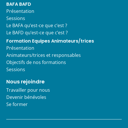
BAFA BAFD
Présentation
Sessions
Le BAFA qu’est-ce que c’est ?
Le BAFD qu’est-ce que c’est ?
Formation Equipes Animateurs/trices
Présentation
Animateurs/trices et responsables
Objectifs de nos formations
Sessions
Nous rejoindre
Travailler pour nous
Devenir bénévoles
Se former