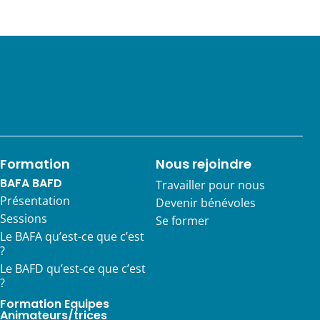
Formation
Nous rejoindre
BAFA BAFD
Travailler pour nous
Présentation
Devenir bénévoles
Sessions
Se former
Le BAFA qu’est-ce que c’est
?
Le BAFD qu’est-ce que c’est
?
Formation Equipes
Animateurs/trices