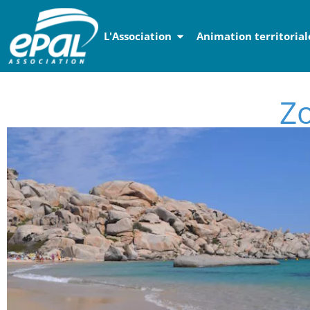
Panneau de gestion des cookies
L'Association
Animation territorial
Zo