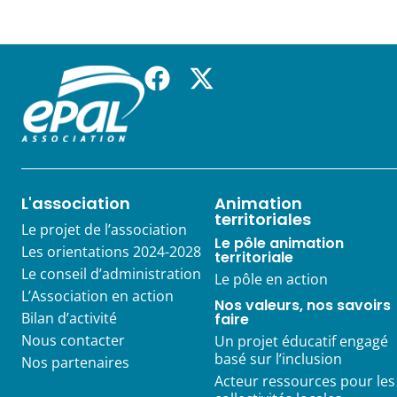
L'association
Animation
territoriales
Le projet de l’association
Le pôle animation
Les orientations 2024-2028
territoriale
Le conseil d’administration
Le pôle en action
L’Association en action
Nos valeurs, nos savoirs
Bilan d’activité
faire
Nous contacter
Un projet éducatif engagé
basé sur l’inclusion
Nos partenaires
Acteur ressources pour les