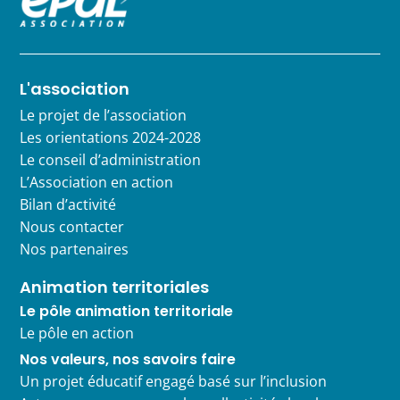
L'association
Le projet de l’association
Les orientations 2024-2028
Le conseil d’administration
L’Association en action
Bilan d’activité
Nous contacter
Nos partenaires
Animation territoriales
Le pôle animation territoriale
Le pôle en action
Nos valeurs, nos savoirs faire
Un projet éducatif engagé basé sur l’inclusion