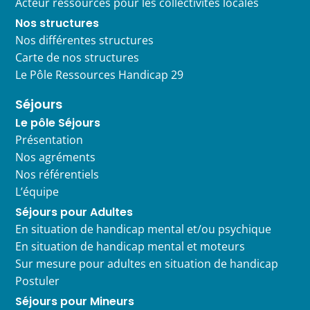
Acteur ressources pour les collectivités locales
Nos structures
Nos différentes structures
Carte de nos structures
Le Pôle Ressources Handicap 29
Séjours
Le pôle Séjours
Présentation
Nos agréments
Nos référentiels
L’équipe
Séjours pour Adultes
En situation de handicap mental et/ou psychique
En situation de handicap mental et moteurs
Sur mesure pour adultes en situation de handicap
Postuler
Séjours pour Mineurs