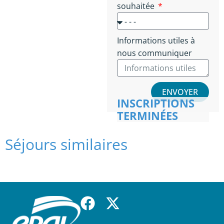
souhaitée
Informations utiles à
nous communiquer
ENVOYER
INSCRIPTIONS
TERMINÉES
Séjours similaires