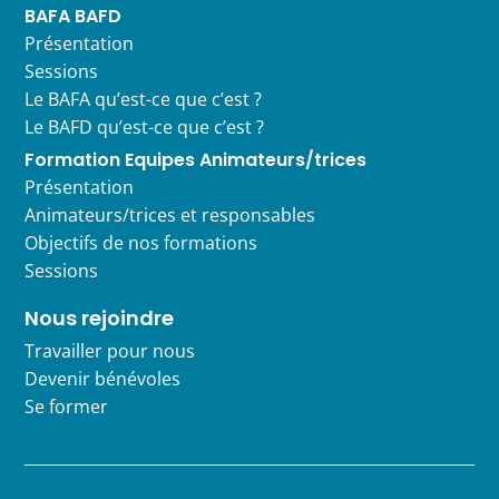
BAFA BAFD
Présentation
Sessions
Le BAFA qu’est-ce que c’est ?
Le BAFD qu’est-ce que c’est ?
Formation Equipes Animateurs/trices
Présentation
Animateurs/trices et responsables
Objectifs de nos formations
Sessions
Nous rejoindre
Travailler pour nous
Devenir bénévoles
Se former