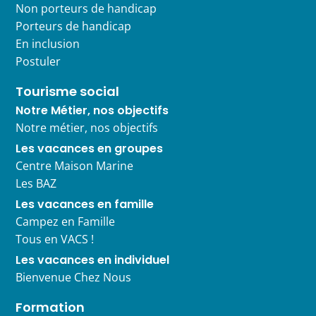
Non porteurs de handicap
Porteurs de handicap
En inclusion
Postuler
Tourisme social
Notre Métier, nos objectifs
Notre métier, nos objectifs
Les vacances en groupes
Centre Maison Marine
Les BAZ
Les vacances en famille
Campez en Famille
Tous en VACS !
Les vacances en individuel
Bienvenue Chez Nous
Formation