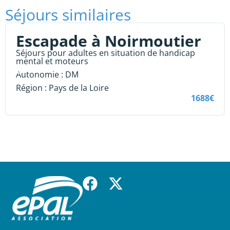
Séjours similaires
Escapade à Noirmoutier
Séjours pour adultes en situation de handicap
mental et moteurs
Autonomie :
DM
Région :
Pays de la Loire
1688€