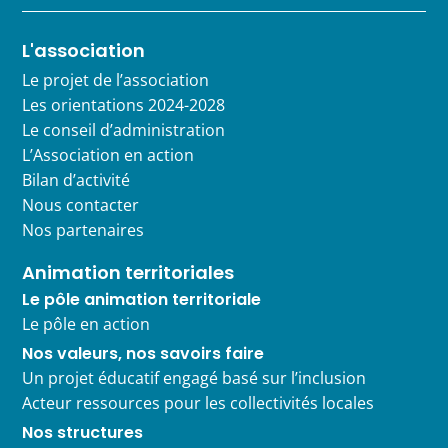
L'association
Le projet de l’association
Les orientations 2024-2028
Le conseil d’administration
L’Association en action
Bilan d’activité
Nous contacter
Nos partenaires
Animation territoriales
Le pôle animation territoriale
Le pôle en action
Nos valeurs, nos savoirs faire
Un projet éducatif engagé basé sur l’inclusion
Acteur ressources pour les collectivités locales
Nos structures