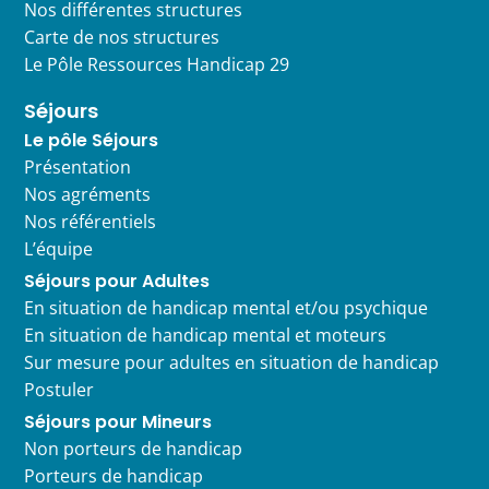
Nos différentes structures
Carte de nos structures
Le Pôle Ressources Handicap 29
Séjours
Le pôle Séjours
Présentation
Nos agréments
Nos référentiels
L’équipe
Séjours pour Adultes
En situation de handicap mental et/ou psychique
En situation de handicap mental et moteurs
Sur mesure pour adultes en situation de handicap
Postuler
Séjours pour Mineurs
Non porteurs de handicap
Porteurs de handicap