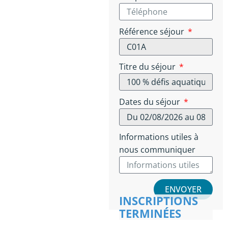
Référence séjour
Titre du séjour
Dates du séjour
Informations utiles à
nous communiquer
ENVOYER
INSCRIPTIONS
TERMINÉES