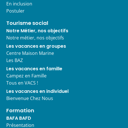
En inclusion
Postuler
Tourisme social
Notre Métier, nos objectifs
Notre métier, nos objectifs
Les vacances en groupes
Centre Maison Marine
Les BAZ
Les vacances en famille
Campez en Famille
Tous en VACS !
Les vacances en individuel
Bienvenue Chez Nous
Formation
BAFA BAFD
Présentation