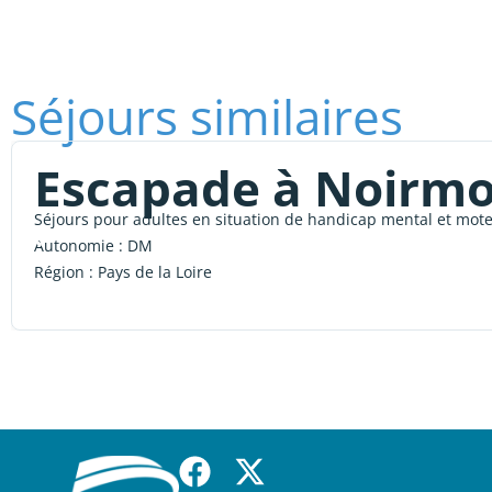
Séjours similaires
Escapade à Noirmo
Séjours pour adultes en situation de handicap mental et mot
Autonomie :
DM
Région :
Pays de la Loire