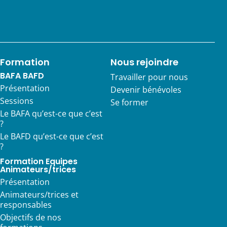
Formation
Nous rejoindre
BAFA BAFD
Travailler pour nous
Présentation
Devenir bénévoles
Sessions
Se former
Le BAFA qu’est-ce que c’est
?
Le BAFD qu’est-ce que c’est
?
Formation Equipes
Animateurs/trices
Présentation
Animateurs/trices et
responsables
Objectifs de nos