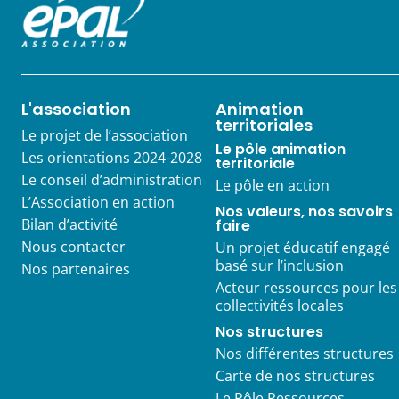
L'association
Animation
territoriales
Le projet de l’association
Le pôle animation
Les orientations 2024-2028
territoriale
Le conseil d’administration
Le pôle en action
L’Association en action
Nos valeurs, nos savoirs
Bilan d’activité
faire
Nous contacter
Un projet éducatif engagé
basé sur l’inclusion
Nos partenaires
Acteur ressources pour les
collectivités locales
Nos structures
Nos différentes structures
Carte de nos structures
Le Pôle Ressources