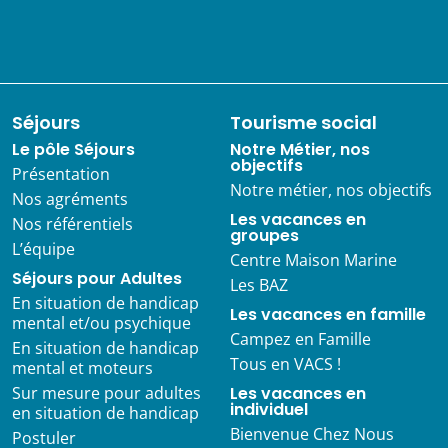
Séjours
Tourisme social
Le pôle Séjours
Notre Métier, nos
objectifs
Présentation
Notre métier, nos objectifs
Nos agréments
Les vacances en
Nos référentiels
groupes
L’équipe
Centre Maison Marine
Séjours pour Adultes
Les BAZ
En situation de handicap
Les vacances en famille
mental et/ou psychique
Campez en Famille
En situation de handicap
Tous en VACS !
mental et moteurs
Sur mesure pour adultes
Les vacances en
individuel
en situation de handicap
Bienvenue Chez Nous
Postuler