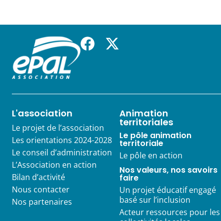
L'association
Animation
territoriales
Le projet de l’association
Le pôle animation
Les orientations 2024-2028
territoriale
Le conseil d’administration
Le pôle en action
L’Association en action
Nos valeurs, nos savoirs
Bilan d’activité
faire
Nous contacter
Un projet éducatif engagé
basé sur l’inclusion
Nos partenaires
Acteur ressources pour les