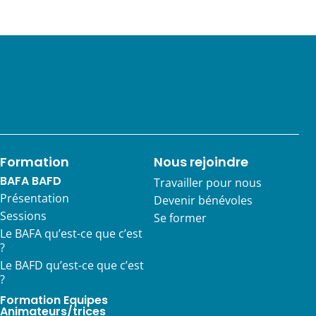
Formation
Nous rejoindre
BAFA BAFD
Travailler pour nous
Présentation
Devenir bénévoles
Sessions
Se former
Le BAFA qu’est-ce que c’est
?
Le BAFD qu’est-ce que c’est
?
Formation Equipes
Animateurs/trices