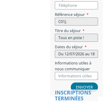
Référence séjour
Titre du séjour
Dates du séjour
Informations utiles à
nous communiquer
ENVOYER
INSCRIPTIONS
TERMINÉES