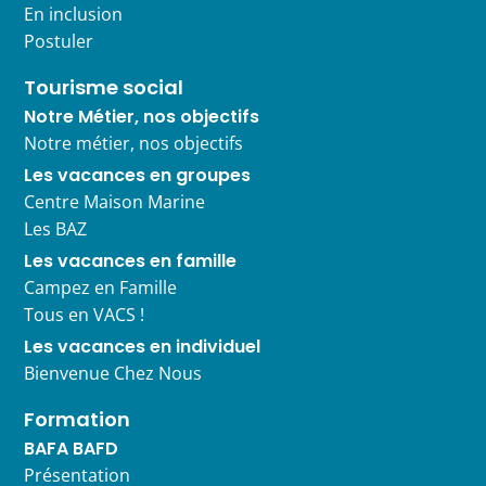
En inclusion
Postuler
Tourisme social
Notre Métier, nos objectifs
Notre métier, nos objectifs
Les vacances en groupes
Centre Maison Marine
Les BAZ
Les vacances en famille
Campez en Famille
Tous en VACS !
Les vacances en individuel
Bienvenue Chez Nous
Formation
BAFA BAFD
Présentation