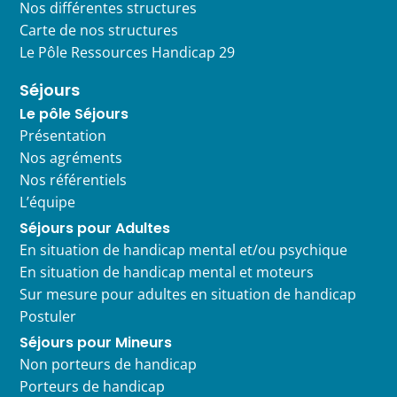
Nos différentes structures
Carte de nos structures
Le Pôle Ressources Handicap 29
Séjours
Le pôle Séjours
Présentation
Nos agréments
Nos référentiels
L’équipe
Séjours pour Adultes
En situation de handicap mental et/ou psychique
En situation de handicap mental et moteurs
Sur mesure pour adultes en situation de handicap
Postuler
Séjours pour Mineurs
Non porteurs de handicap
Porteurs de handicap