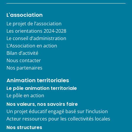
L'association
Le projet de l’association
Les orientations 2024-2028
Le conseil d’administration
L’Association en action
Bilan d’activité
Nous contacter
Nos partenaires
Animation territoriales
Le pôle animation territoriale
Le pôle en action
Nos valeurs, nos savoirs faire
Un projet éducatif engagé basé sur l’inclusion
Acteur ressources pour les collectivités locales
Nos structures