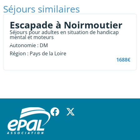
Séjours similaires
Escapade à Noirmoutier
Séjours pour adultes en situation de handicap
mental et moteurs
Autonomie :
DM
Région :
Pays de la Loire
1688€